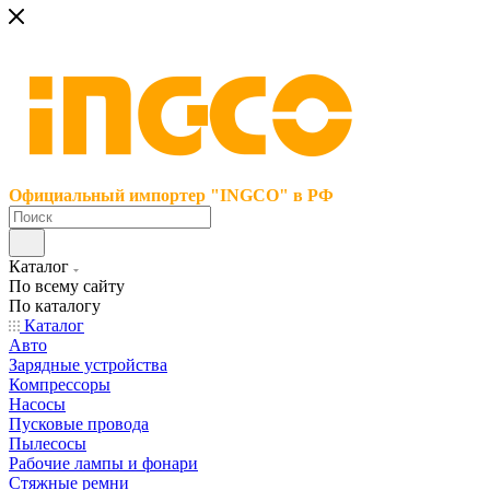
Официальный импортер "INGCO" в РФ
Каталог
По всему сайту
По каталогу
Каталог
Авто
Зарядные устройства
Компрессоры
Насосы
Пусковые провода
Пылесосы
Рабочие лампы и фонари
Стяжные ремни