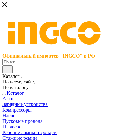
Официальный импортер "INGCO" в РФ
Каталог
По всему сайту
По каталогу
Каталог
Авто
Зарядные устройства
Компрессоры
Насосы
Пусковые провода
Пылесосы
Рабочие лампы и фонари
Стяжные ремни