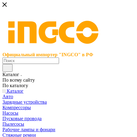
Официальный импортер "INGCO" в РФ
Каталог
По всему сайту
По каталогу
Каталог
Авто
Зарядные устройства
Компрессоры
Насосы
Пусковые провода
Пылесосы
Рабочие лампы и фонари
Стяжные ремни