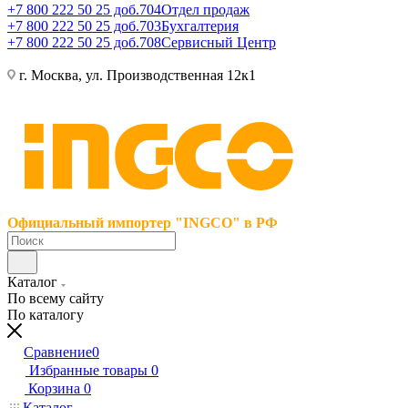
+7 800 222 50 25 доб.704
Отдел продаж
+7 800 222 50 25 доб.703
Бухгалтерия
+7 800 222 50 25 доб.708
Сервисный Центр
г. Москва, ул. Производственная 12к1
Официальный импортер "INGCO" в РФ
Каталог
По всему сайту
По каталогу
Сравнение
0
Избранные товары
0
Корзина
0
Каталог