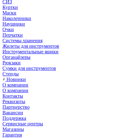
СИЗ
Куртки
Маски
Наколенники
Наушники
Очки
Перчатки
Системы хранения
Жилеты для инструментов
Инструментальные ящики
Органайзеры
Рюкзаки
Сумки для инструментов
Стенды
Новинки
О компании
О компании
Контакты
Реквизиты
Партнерство
Вакансии
Поддержка
Сервисные центры
Магазины
Гарантия