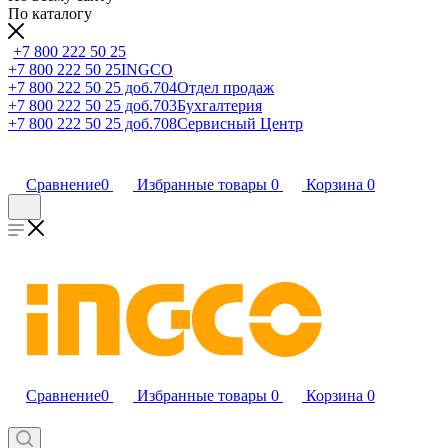
По каталогу
+7 800 222 50 25
+7 800 222 50 25
INGCO
+7 800 222 50 25 доб.704
Отдел продаж
+7 800 222 50 25 доб.703
Бухгалтерия
+7 800 222 50 25 доб.708
Сервисный Центр
Сравнение
0
Избранные товары
0
Корзина
0
Сравнение
0
Избранные товары
0
Корзина
0