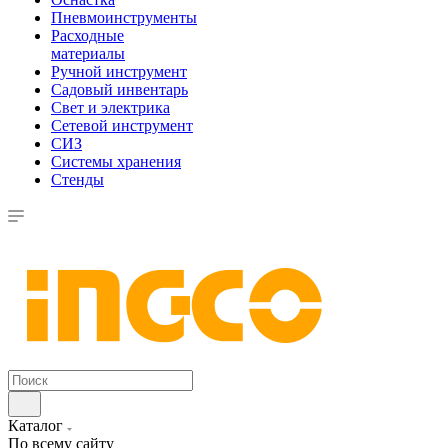
Пневмоинструменты
Расходные
материалы
Ручной инструмент
Садовый инвентарь
Свет и электрика
Сетевой инструмент
СИЗ
Системы хранения
Стенды
Каталог
По всему сайту