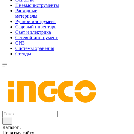
Пневмоинструменты
Расходные
материалы
Ручной инструмент
Садовый инвентарь
Свет и электрика
Сетевой инструмент
СИЗ
Системы хранения
Стенды
Каталог
По всему сайту