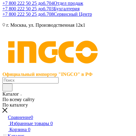
+7 800 222 50 25 доб.704
Отдел продаж
+7 800 222 50 25 доб.703
Бухгалтерия
+7 800 222 50 25 доб.708
Сервисный Центр
г. Москва, ул. Производственная 12к1
Официальный импортер "INGCO" в РФ
Каталог
По всему сайту
По каталогу
Сравнение
0
Избранные товары
0
Корзина
0
Каталог