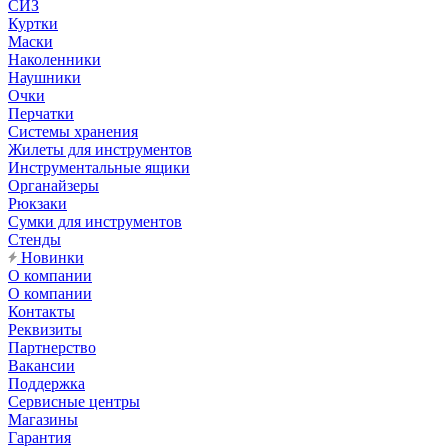
СИЗ
Куртки
Маски
Наколенники
Наушники
Очки
Перчатки
Системы хранения
Жилеты для инструментов
Инструментальные ящики
Органайзеры
Рюкзаки
Сумки для инструментов
Стенды
Новинки
О компании
О компании
Контакты
Реквизиты
Партнерство
Вакансии
Поддержка
Сервисные центры
Магазины
Гарантия