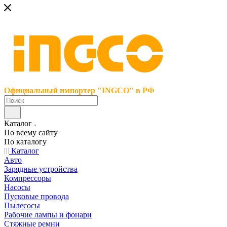
Официальный импортер "INGCO" в РФ
Каталог
По всему сайту
По каталогу
Каталог
Авто
Зарядные устройства
Компрессоры
Насосы
Пусковые провода
Пылесосы
Рабочие лампы и фонари
Стяжные ремни