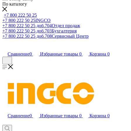
По каталогу
+7 800 222 50 25
+7 800 222 50 25
INGCO
+7 800 222 50 25 доб.704
Отдел продаж
+7 800 222 50 25 доб.703
Бухгалтерия
+7 800 222 50 25 доб.708
Сервисный Центр
Сравнение
0
Избранные товары
0
Корзина
0
Сравнение
0
Избранные товары
0
Корзина
0