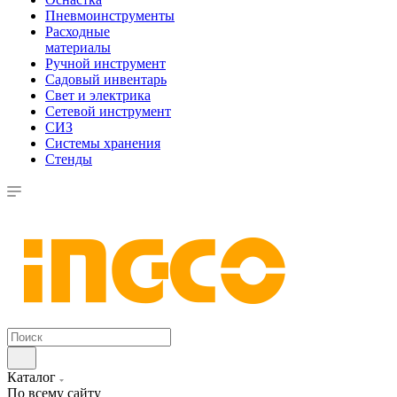
Пневмоинструменты
Расходные
материалы
Ручной инструмент
Садовый инвентарь
Свет и электрика
Сетевой инструмент
СИЗ
Системы хранения
Стенды
Каталог
По всему сайту