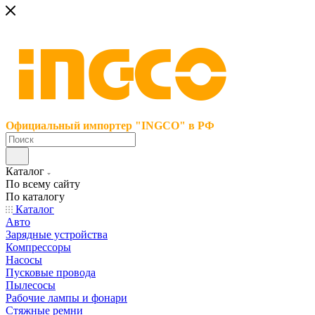
Официальный импортер "INGCO" в РФ
Каталог
По всему сайту
По каталогу
Каталог
Авто
Зарядные устройства
Компрессоры
Насосы
Пусковые провода
Пылесосы
Рабочие лампы и фонари
Стяжные ремни