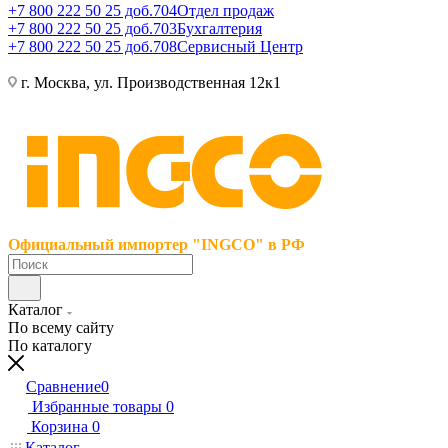
+7 800 222 50 25 доб.704
Отдел продаж
+7 800 222 50 25 доб.703
Бухгалтерия
+7 800 222 50 25 доб.708
Сервисный Центр
г. Москва, ул. Производственная 12к1
Официальный импортер "INGCO" в РФ
Каталог
По всему сайту
По каталогу
Сравнение
0
Избранные товары
0
Корзина
0
Каталог