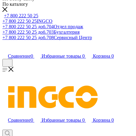
По каталогу
+7 800 222 50 25
+7 800 222 50 25
INGCO
+7 800 222 50 25 доб.704
Отдел продаж
+7 800 222 50 25 доб.703
Бухгалтерия
+7 800 222 50 25 доб.708
Сервисный Центр
Сравнение
0
Избранные товары
0
Корзина
0
Сравнение
0
Избранные товары
0
Корзина
0