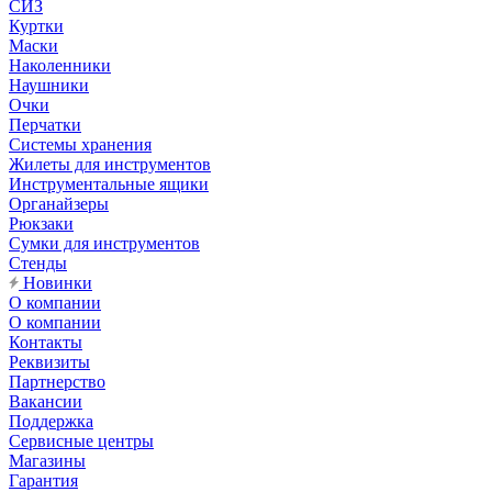
СИЗ
Куртки
Маски
Наколенники
Наушники
Очки
Перчатки
Системы хранения
Жилеты для инструментов
Инструментальные ящики
Органайзеры
Рюкзаки
Сумки для инструментов
Стенды
Новинки
О компании
О компании
Контакты
Реквизиты
Партнерство
Вакансии
Поддержка
Сервисные центры
Магазины
Гарантия