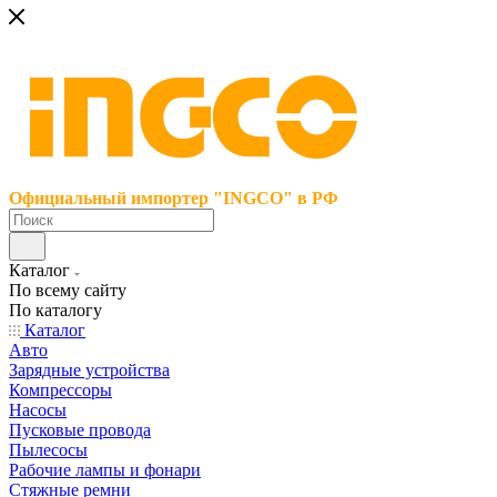
Официальный импортер "INGCO" в РФ
Каталог
По всему сайту
По каталогу
Каталог
Авто
Зарядные устройства
Компрессоры
Насосы
Пусковые провода
Пылесосы
Рабочие лампы и фонари
Стяжные ремни