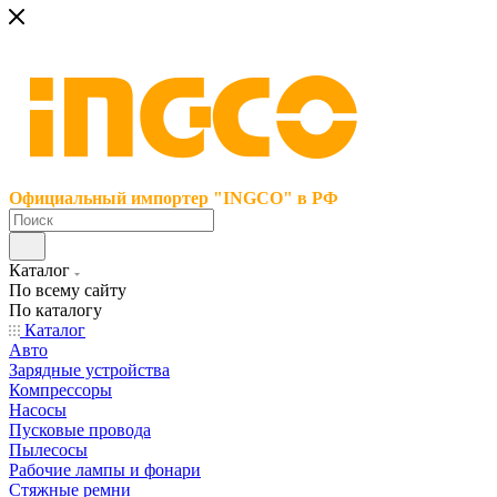
Официальный импортер "INGCO" в РФ
Каталог
По всему сайту
По каталогу
Каталог
Авто
Зарядные устройства
Компрессоры
Насосы
Пусковые провода
Пылесосы
Рабочие лампы и фонари
Стяжные ремни