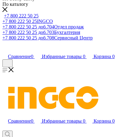
По каталогу
+7 800 222 50 25
+7 800 222 50 25
INGCO
+7 800 222 50 25 доб.704
Отдел продаж
+7 800 222 50 25 доб.703
Бухгалтерия
+7 800 222 50 25 доб.708
Сервисный Центр
Сравнение
0
Избранные товары
0
Корзина
0
Сравнение
0
Избранные товары
0
Корзина
0