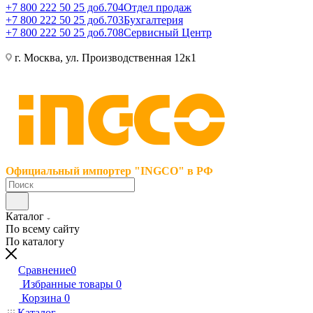
+7 800 222 50 25 доб.704
Отдел продаж
+7 800 222 50 25 доб.703
Бухгалтерия
+7 800 222 50 25 доб.708
Сервисный Центр
г. Москва, ул. Производственная 12к1
Официальный импортер "INGCO" в РФ
Каталог
По всему сайту
По каталогу
Сравнение
0
Избранные товары
0
Корзина
0
Каталог