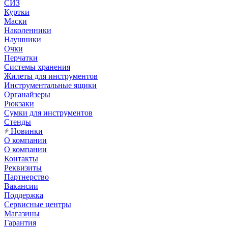
СИЗ
Куртки
Маски
Наколенники
Наушники
Очки
Перчатки
Системы хранения
Жилеты для инструментов
Инструментальные ящики
Органайзеры
Рюкзаки
Сумки для инструментов
Стенды
Новинки
О компании
О компании
Контакты
Реквизиты
Партнерство
Вакансии
Поддержка
Сервисные центры
Магазины
Гарантия