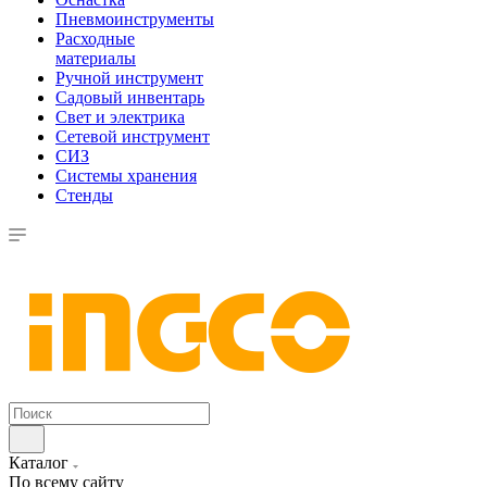
Пневмоинструменты
Расходные
материалы
Ручной инструмент
Садовый инвентарь
Свет и электрика
Сетевой инструмент
СИЗ
Системы хранения
Стенды
Каталог
По всему сайту