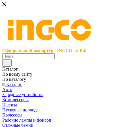
Официальный импортер "INGCO" в РФ
Каталог
По всему сайту
По каталогу
Каталог
Авто
Зарядные устройства
Компрессоры
Насосы
Пусковые провода
Пылесосы
Рабочие лампы и фонари
Стяжные ремни