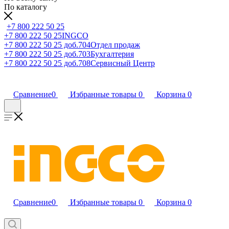
По каталогу
+7 800 222 50 25
+7 800 222 50 25
INGCO
+7 800 222 50 25 доб.704
Отдел продаж
+7 800 222 50 25 доб.703
Бухгалтерия
+7 800 222 50 25 доб.708
Сервисный Центр
Сравнение
0
Избранные товары
0
Корзина
0
Сравнение
0
Избранные товары
0
Корзина
0