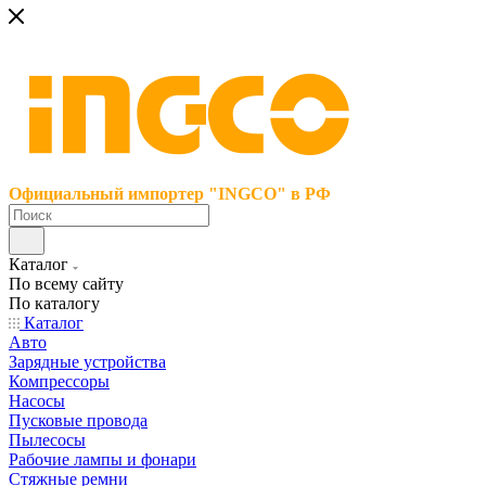
Официальный импортер "INGCO" в РФ
Каталог
По всему сайту
По каталогу
Каталог
Авто
Зарядные устройства
Компрессоры
Насосы
Пусковые провода
Пылесосы
Рабочие лампы и фонари
Стяжные ремни