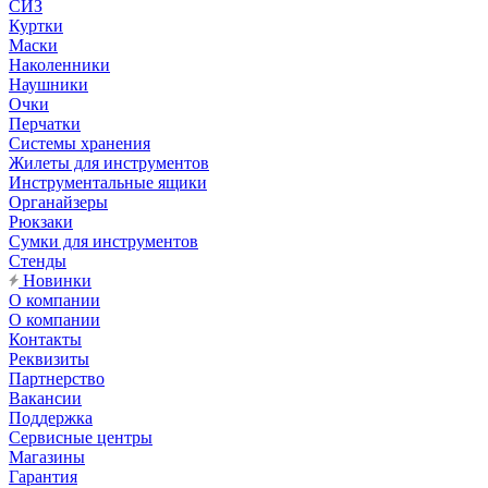
СИЗ
Куртки
Маски
Наколенники
Наушники
Очки
Перчатки
Системы хранения
Жилеты для инструментов
Инструментальные ящики
Органайзеры
Рюкзаки
Сумки для инструментов
Стенды
Новинки
О компании
О компании
Контакты
Реквизиты
Партнерство
Вакансии
Поддержка
Сервисные центры
Магазины
Гарантия