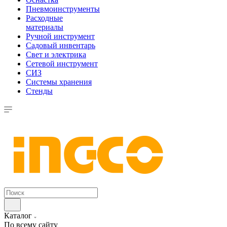
Пневмоинструменты
Расходные
материалы
Ручной инструмент
Садовый инвентарь
Свет и электрика
Сетевой инструмент
СИЗ
Системы хранения
Стенды
Каталог
По всему сайту