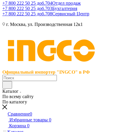
+7 800 222 50 25 доб.704
Отдел продаж
+7 800 222 50 25 доб.703
Бухгалтерия
+7 800 222 50 25 доб.708
Сервисный Центр
г. Москва, ул. Производственная 12к1
Официальный импортер "INGCO" в РФ
Каталог
По всему сайту
По каталогу
Сравнение
0
Избранные товары
0
Корзина
0
Каталог