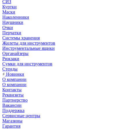
СИЗ
Куртки
Маски
Наколенники
Наушники
Очки
Перчатки
Системы хранения
Жилеты для инструментов
Инструментальные ящики
Органайзеры
Рюкзаки
Сумки для инструментов
Стенды
Новинки
О компании
О компании
Контакты
Реквизиты
Партнерство
Вакансии
Поддержка
Сервисные центры
Магазины
Гарантия