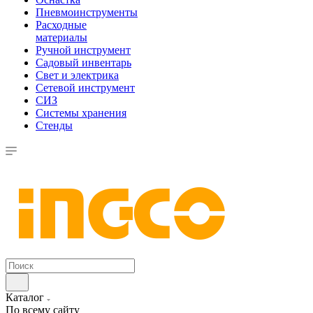
Пневмоинструменты
Расходные
материалы
Ручной инструмент
Садовый инвентарь
Свет и электрика
Сетевой инструмент
СИЗ
Системы хранения
Стенды
Каталог
По всему сайту