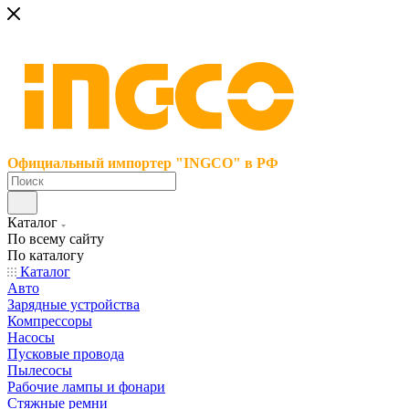
Официальный импортер "INGCO" в РФ
Каталог
По всему сайту
По каталогу
Каталог
Авто
Зарядные устройства
Компрессоры
Насосы
Пусковые провода
Пылесосы
Рабочие лампы и фонари
Стяжные ремни