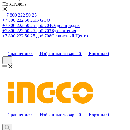
По каталогу
+7 800 222 50 25
+7 800 222 50 25
INGCO
+7 800 222 50 25 доб.704
Отдел продаж
+7 800 222 50 25 доб.703
Бухгалтерия
+7 800 222 50 25 доб.708
Сервисный Центр
Сравнение
0
Избранные товары
0
Корзина
0
Сравнение
0
Избранные товары
0
Корзина
0