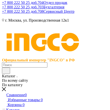
+7 800 222 50 25 доб.704
Отдел продаж
+7 800 222 50 25 доб.703
Бухгалтерия
+7 800 222 50 25 доб.708
Сервисный Центр
г. Москва, ул. Производственная 12к1
Официальный импортер "INGCO" в РФ
Каталог
По всему сайту
По каталогу
Сравнение
0
Избранные товары
0
Корзина
0
Каталог