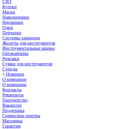
СИЗ
Куртки
Маски
Наколенники
Наушники
Очки
Перчатки
Системы хранения
Жилеты для инструментов
Инструментальные ящики
Органайзеры
Рюкзаки
Сумки для инструментов
Стенды
Новинки
О компании
О компании
Контакты
Реквизиты
Партнерство
Вакансии
Поддержка
Сервисные центры
Магазины
Гарантия