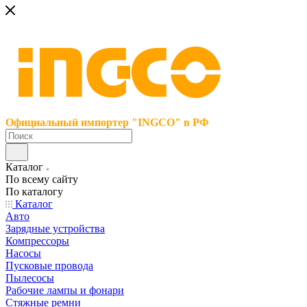
Официальный импортер "INGCO" в РФ
Каталог
По всему сайту
По каталогу
Каталог
Авто
Зарядные устройства
Компрессоры
Насосы
Пусковые провода
Пылесосы
Рабочие лампы и фонари
Стяжные ремни