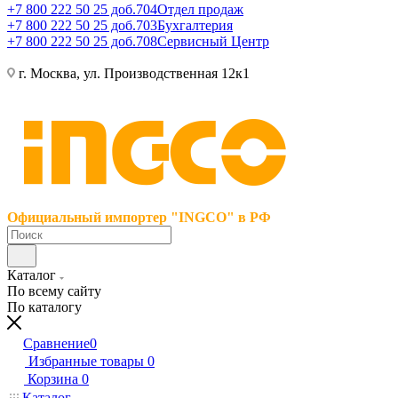
+7 800 222 50 25 доб.704
Отдел продаж
+7 800 222 50 25 доб.703
Бухгалтерия
+7 800 222 50 25 доб.708
Сервисный Центр
г. Москва, ул. Производственная 12к1
Официальный импортер "INGCO" в РФ
Каталог
По всему сайту
По каталогу
Сравнение
0
Избранные товары
0
Корзина
0
Каталог