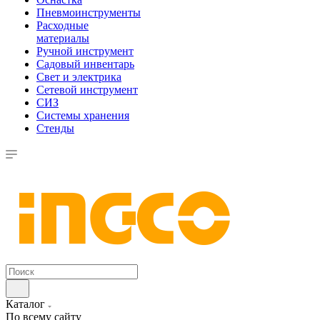
Пневмоинструменты
Расходные
материалы
Ручной инструмент
Садовый инвентарь
Свет и электрика
Сетевой инструмент
СИЗ
Системы хранения
Стенды
Каталог
По всему сайту