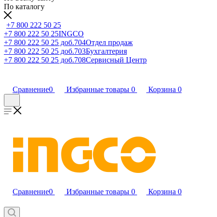
По каталогу
+7 800 222 50 25
+7 800 222 50 25
INGCO
+7 800 222 50 25 доб.704
Отдел продаж
+7 800 222 50 25 доб.703
Бухгалтерия
+7 800 222 50 25 доб.708
Сервисный Центр
Сравнение
0
Избранные товары
0
Корзина
0
Сравнение
0
Избранные товары
0
Корзина
0