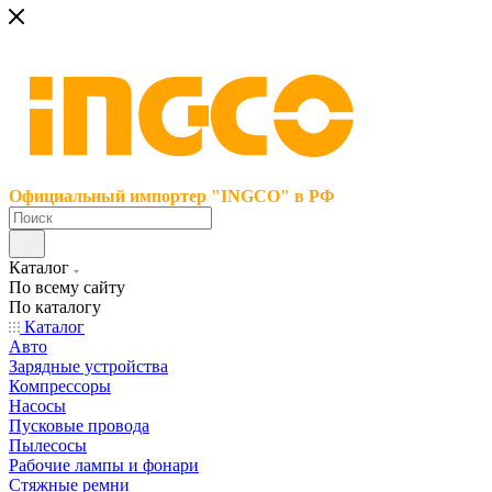
Официальный импортер "INGCO" в РФ
Каталог
По всему сайту
По каталогу
Каталог
Авто
Зарядные устройства
Компрессоры
Насосы
Пусковые провода
Пылесосы
Рабочие лампы и фонари
Стяжные ремни