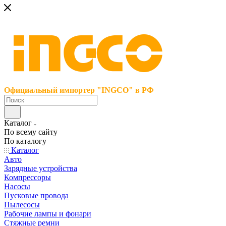
Официальный импортер "INGCO" в РФ
Каталог
По всему сайту
По каталогу
Каталог
Авто
Зарядные устройства
Компрессоры
Насосы
Пусковые провода
Пылесосы
Рабочие лампы и фонари
Стяжные ремни