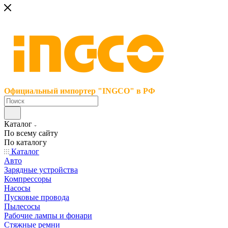
Официальный импортер "INGCO" в РФ
Каталог
По всему сайту
По каталогу
Каталог
Авто
Зарядные устройства
Компрессоры
Насосы
Пусковые провода
Пылесосы
Рабочие лампы и фонари
Стяжные ремни