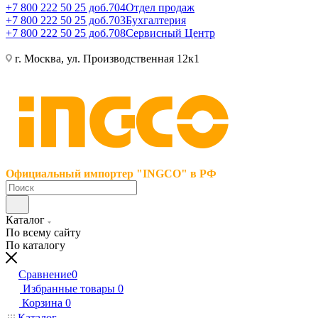
+7 800 222 50 25 доб.704
Отдел продаж
+7 800 222 50 25 доб.703
Бухгалтерия
+7 800 222 50 25 доб.708
Сервисный Центр
г. Москва, ул. Производственная 12к1
Официальный импортер "INGCO" в РФ
Каталог
По всему сайту
По каталогу
Сравнение
0
Избранные товары
0
Корзина
0
Каталог