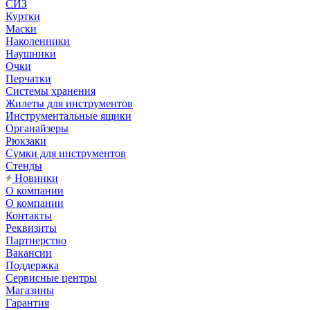
СИЗ
Куртки
Маски
Наколенники
Наушники
Очки
Перчатки
Системы хранения
Жилеты для инструментов
Инструментальные ящики
Органайзеры
Рюкзаки
Сумки для инструментов
Стенды
Новинки
О компании
О компании
Контакты
Реквизиты
Партнерство
Вакансии
Поддержка
Сервисные центры
Магазины
Гарантия