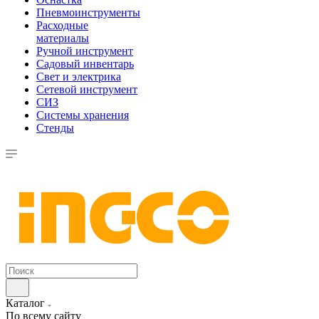
Пневмоинструменты
Расходные
материалы
Ручной инструмент
Садовый инвентарь
Свет и электрика
Сетевой инструмент
СИЗ
Системы хранения
Стенды
Каталог
По всему сайту