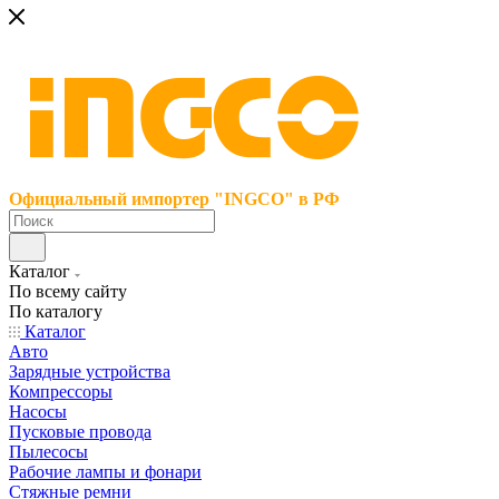
Официальный импортер "INGCO" в РФ
Каталог
По всему сайту
По каталогу
Каталог
Авто
Зарядные устройства
Компрессоры
Насосы
Пусковые провода
Пылесосы
Рабочие лампы и фонари
Стяжные ремни