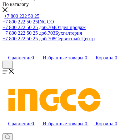
По каталогу
+7 800 222 50 25
+7 800 222 50 25
INGCO
+7 800 222 50 25 доб.704
Отдел продаж
+7 800 222 50 25 доб.703
Бухгалтерия
+7 800 222 50 25 доб.708
Сервисный Центр
Сравнение
0
Избранные товары
0
Корзина
0
Сравнение
0
Избранные товары
0
Корзина
0