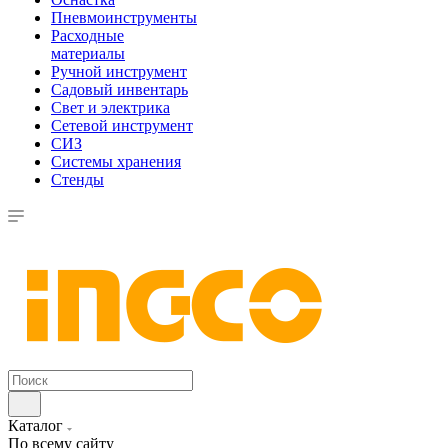
Пневмоинструменты
Расходные
материалы
Ручной инструмент
Садовый инвентарь
Свет и электрика
Сетевой инструмент
СИЗ
Системы хранения
Стенды
Каталог
По всему сайту