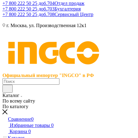
+7 800 222 50 25 доб.704
Отдел продаж
+7 800 222 50 25 доб.703
Бухгалтерия
+7 800 222 50 25 доб.708
Сервисный Центр
г. Москва, ул. Производственная 12к1
Официальный импортер "INGCO" в РФ
Каталог
По всему сайту
По каталогу
Сравнение
0
Избранные товары
0
Корзина
0
Каталог