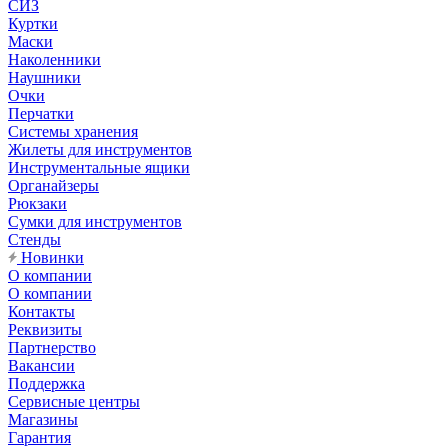
СИЗ
Куртки
Маски
Наколенники
Наушники
Очки
Перчатки
Системы хранения
Жилеты для инструментов
Инструментальные ящики
Органайзеры
Рюкзаки
Сумки для инструментов
Стенды
Новинки
О компании
О компании
Контакты
Реквизиты
Партнерство
Вакансии
Поддержка
Сервисные центры
Магазины
Гарантия