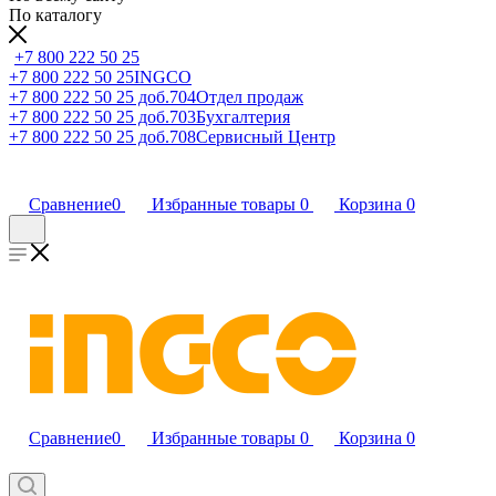
По каталогу
+7 800 222 50 25
+7 800 222 50 25
INGCO
+7 800 222 50 25 доб.704
Отдел продаж
+7 800 222 50 25 доб.703
Бухгалтерия
+7 800 222 50 25 доб.708
Сервисный Центр
Сравнение
0
Избранные товары
0
Корзина
0
Сравнение
0
Избранные товары
0
Корзина
0