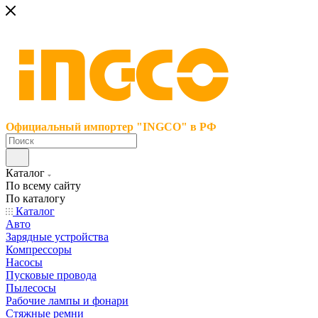
Официальный импортер "INGCO" в РФ
Каталог
По всему сайту
По каталогу
Каталог
Авто
Зарядные устройства
Компрессоры
Насосы
Пусковые провода
Пылесосы
Рабочие лампы и фонари
Стяжные ремни