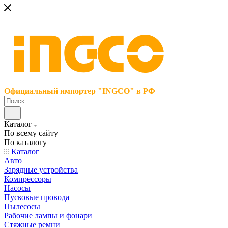
Официальный импортер "INGCO" в РФ
Каталог
По всему сайту
По каталогу
Каталог
Авто
Зарядные устройства
Компрессоры
Насосы
Пусковые провода
Пылесосы
Рабочие лампы и фонари
Стяжные ремни