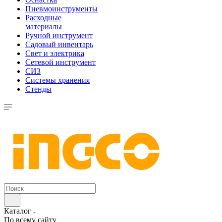
Пневмоинструменты
Расходные
материалы
Ручной инструмент
Садовый инвентарь
Свет и электрика
Сетевой инструмент
СИЗ
Системы хранения
Стенды
Каталог
По всему сайту