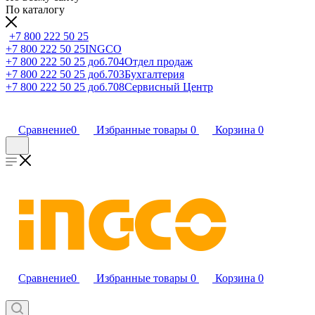
По каталогу
+7 800 222 50 25
+7 800 222 50 25
INGCO
+7 800 222 50 25 доб.704
Отдел продаж
+7 800 222 50 25 доб.703
Бухгалтерия
+7 800 222 50 25 доб.708
Сервисный Центр
Сравнение
0
Избранные товары
0
Корзина
0
Сравнение
0
Избранные товары
0
Корзина
0