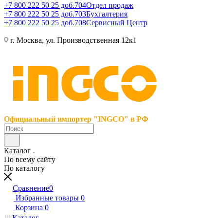
+7 800 222 50 25 доб.704
Отдел продаж
+7 800 222 50 25 доб.703
Бухгалтерия
+7 800 222 50 25 доб.708
Сервисный Центр
г. Москва, ул. Производственная 12к1
Официальный импортер "INGCO" в РФ
Каталог
По всему сайту
По каталогу
Сравнение
0
Избранные товары
0
Корзина
0
Каталог