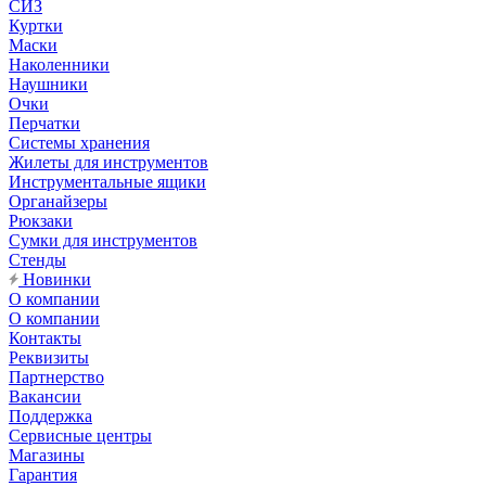
СИЗ
Куртки
Маски
Наколенники
Наушники
Очки
Перчатки
Системы хранения
Жилеты для инструментов
Инструментальные ящики
Органайзеры
Рюкзаки
Сумки для инструментов
Стенды
Новинки
О компании
О компании
Контакты
Реквизиты
Партнерство
Вакансии
Поддержка
Сервисные центры
Магазины
Гарантия