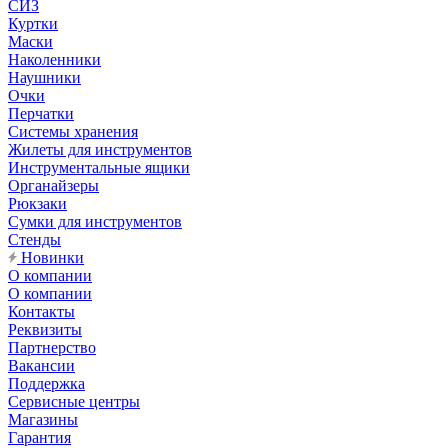
СИЗ
Куртки
Маски
Наколенники
Наушники
Очки
Перчатки
Системы хранения
Жилеты для инструментов
Инструментальные ящики
Органайзеры
Рюкзаки
Сумки для инструментов
Стенды
Новинки
О компании
О компании
Контакты
Реквизиты
Партнерство
Вакансии
Поддержка
Сервисные центры
Магазины
Гарантия