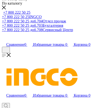
По каталогу
+7 800 222 50 25
+7 800 222 50 25
INGCO
+7 800 222 50 25 доб.704
Отдел продаж
+7 800 222 50 25 доб.703
Бухгалтерия
+7 800 222 50 25 доб.708
Сервисный Центр
Сравнение
0
Избранные товары
0
Корзина
0
Сравнение
0
Избранные товары
0
Корзина
0