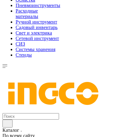
Пневмоинструменты
Расходные
материалы
Ручной инструмент
Садовый инвентарь
Свет и электрика
Сетевой инструмент
СИЗ
Системы хранения
Стенды
Каталог
По всему сайту