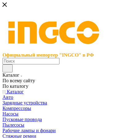
Официальный импортер "INGCO" в РФ
Каталог
По всему сайту
По каталогу
Каталог
Авто
Зарядные устройства
Компрессоры
Насосы
Пусковые провода
Пылесосы
Рабочие лампы и фонари
Стяжные ремни