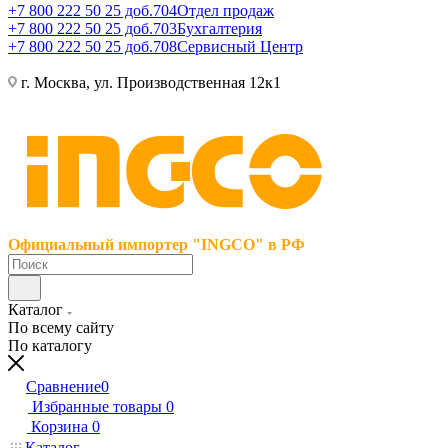
+7 800 222 50 25 доб.704
Отдел продаж
+7 800 222 50 25 доб.703
Бухгалтерия
+7 800 222 50 25 доб.708
Сервисный Центр
г. Москва, ул. Производственная 12к1
Официальный импортер "INGCO" в РФ
Каталог
По всему сайту
По каталогу
Сравнение
0
Избранные товары
0
Корзина
0
Каталог