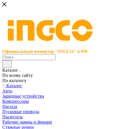
Официальный импортер "INGCO" в РФ
Каталог
По всему сайту
По каталогу
Каталог
Авто
Зарядные устройства
Компрессоры
Насосы
Пусковые провода
Пылесосы
Рабочие лампы и фонари
Стяжные ремни