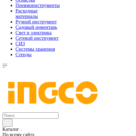
Пневмоинструменты
Расходные
материалы
Ручной инструмент
Садовый инвентарь
Свет и электрика
Сетевой инструмент
СИЗ
Системы хранения
Стенды
Каталог
По всему сайту