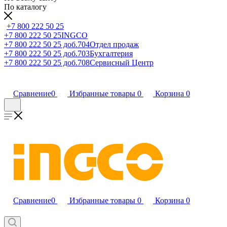
По каталогу
+7 800 222 50 25
+7 800 222 50 25
INGCO
+7 800 222 50 25 доб.704
Отдел продаж
+7 800 222 50 25 доб.703
Бухгалтерия
+7 800 222 50 25 доб.708
Сервисный Центр
Сравнение
0
Избранные товары
0
Корзина
0
Сравнение
0
Избранные товары
0
Корзина
0