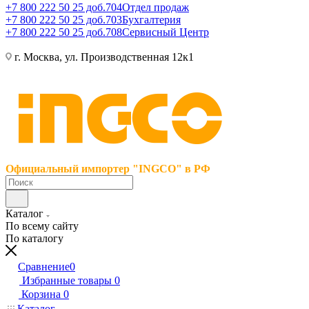
+7 800 222 50 25 доб.704
Отдел продаж
+7 800 222 50 25 доб.703
Бухгалтерия
+7 800 222 50 25 доб.708
Сервисный Центр
г. Москва, ул. Производственная 12к1
Официальный импортер "INGCO" в РФ
Каталог
По всему сайту
По каталогу
Сравнение
0
Избранные товары
0
Корзина
0
Каталог