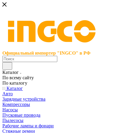
Официальный импортер "INGCO" в РФ
Каталог
По всему сайту
По каталогу
Каталог
Авто
Зарядные устройства
Компрессоры
Насосы
Пусковые провода
Пылесосы
Рабочие лампы и фонари
Стяжные ремни