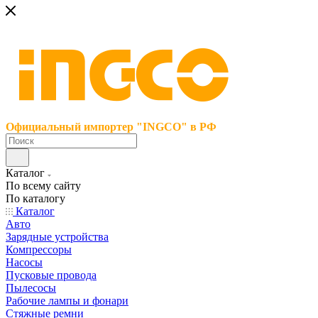
Официальный импортер "INGCO" в РФ
Каталог
По всему сайту
По каталогу
Каталог
Авто
Зарядные устройства
Компрессоры
Насосы
Пусковые провода
Пылесосы
Рабочие лампы и фонари
Стяжные ремни