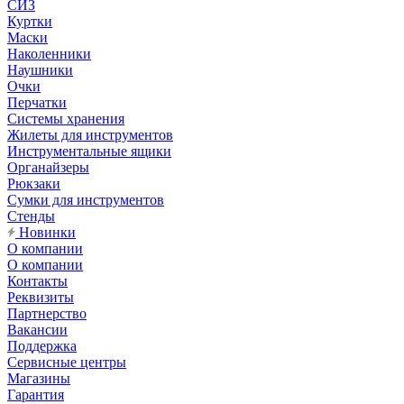
СИЗ
Куртки
Маски
Наколенники
Наушники
Очки
Перчатки
Системы хранения
Жилеты для инструментов
Инструментальные ящики
Органайзеры
Рюкзаки
Сумки для инструментов
Стенды
Новинки
О компании
О компании
Контакты
Реквизиты
Партнерство
Вакансии
Поддержка
Сервисные центры
Магазины
Гарантия