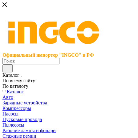
Официальный импортер "INGCO" в РФ
Каталог
По всему сайту
По каталогу
Каталог
Авто
Зарядные устройства
Компрессоры
Насосы
Пусковые провода
Пылесосы
Рабочие лампы и фонари
Стяжные ремни