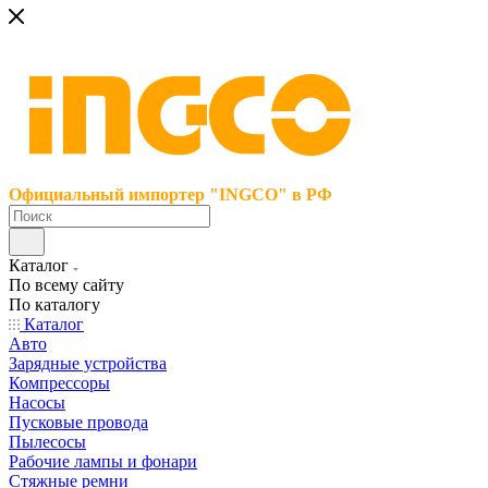
Официальный импортер "INGCO" в РФ
Каталог
По всему сайту
По каталогу
Каталог
Авто
Зарядные устройства
Компрессоры
Насосы
Пусковые провода
Пылесосы
Рабочие лампы и фонари
Стяжные ремни