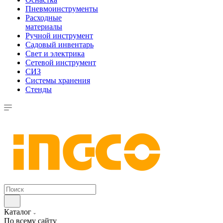
Пневмоинструменты
Расходные
материалы
Ручной инструмент
Садовый инвентарь
Свет и электрика
Сетевой инструмент
СИЗ
Системы хранения
Стенды
Каталог
По всему сайту