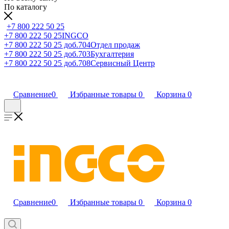
По каталогу
+7 800 222 50 25
+7 800 222 50 25
INGCO
+7 800 222 50 25 доб.704
Отдел продаж
+7 800 222 50 25 доб.703
Бухгалтерия
+7 800 222 50 25 доб.708
Сервисный Центр
Сравнение
0
Избранные товары
0
Корзина
0
Сравнение
0
Избранные товары
0
Корзина
0