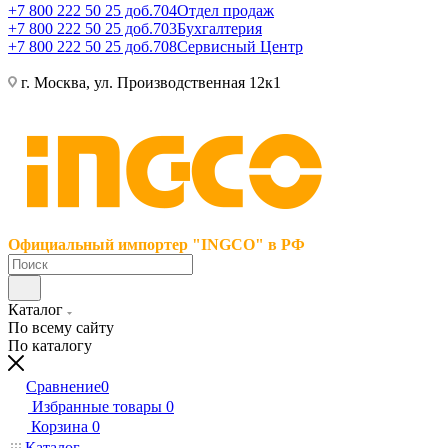
+7 800 222 50 25 доб.704
Отдел продаж
+7 800 222 50 25 доб.703
Бухгалтерия
+7 800 222 50 25 доб.708
Сервисный Центр
г. Москва, ул. Производственная 12к1
Официальный импортер "INGCO" в РФ
Каталог
По всему сайту
По каталогу
Сравнение
0
Избранные товары
0
Корзина
0
Каталог