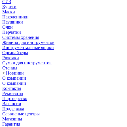
СИЗ
Куртки
Маски
Наколенники
Наушники
Очки
Перчатки
Системы хранения
Жилеты для инструментов
Инструментальные ящики
Органайзеры
Рюкзаки
Сумки для инструментов
Стенды
Новинки
О компании
О компании
Контакты
Реквизиты
Партнерство
Вакансии
Поддержка
Сервисные центры
Магазины
Гарантия