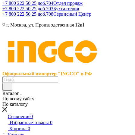
+7 800 222 50 25 доб.704
Отдел продаж
+7 800 222 50 25 доб.703
Бухгалтерия
+7 800 222 50 25 доб.708
Сервисный Центр
г. Москва, ул. Производственная 12к1
Официальный импортер "INGCO" в РФ
Каталог
По всему сайту
По каталогу
Сравнение
0
Избранные товары
0
Корзина
0
Каталог