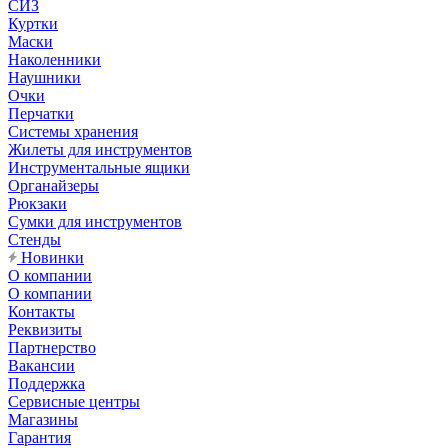
СИЗ
Куртки
Маски
Наколенники
Наушники
Очки
Перчатки
Системы хранения
Жилеты для инструментов
Инструментальные ящики
Органайзеры
Рюкзаки
Сумки для инструментов
Стенды
Новинки
О компании
О компании
Контакты
Реквизиты
Партнерство
Вакансии
Поддержка
Сервисные центры
Магазины
Гарантия