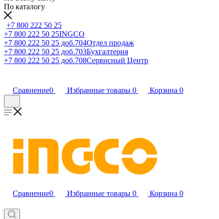
По каталогу
+7 800 222 50 25
+7 800 222 50 25
INGCO
+7 800 222 50 25 доб.704
Отдел продаж
+7 800 222 50 25 доб.703
Бухгалтерия
+7 800 222 50 25 доб.708
Сервисный Центр
Сравнение
0
Избранные товары
0
Корзина
0
Сравнение
0
Избранные товары
0
Корзина
0