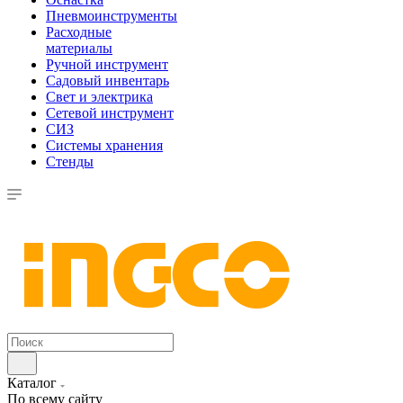
Пневмоинструменты
Расходные
материалы
Ручной инструмент
Садовый инвентарь
Свет и электрика
Сетевой инструмент
СИЗ
Системы хранения
Стенды
Каталог
По всему сайту