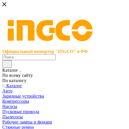
Официальный импортер "INGCO" в РФ
Каталог
По всему сайту
По каталогу
Каталог
Авто
Зарядные устройства
Компрессоры
Насосы
Пусковые провода
Пылесосы
Рабочие лампы и фонари
Стяжные ремни