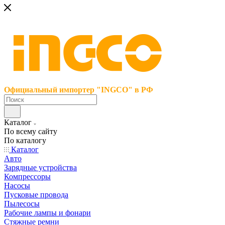
Официальный импортер "INGCO" в РФ
Каталог
По всему сайту
По каталогу
Каталог
Авто
Зарядные устройства
Компрессоры
Насосы
Пусковые провода
Пылесосы
Рабочие лампы и фонари
Стяжные ремни