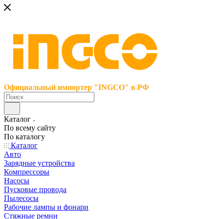
Официальный импортер "INGCO" в РФ
Каталог
По всему сайту
По каталогу
Каталог
Авто
Зарядные устройства
Компрессоры
Насосы
Пусковые провода
Пылесосы
Рабочие лампы и фонари
Стяжные ремни