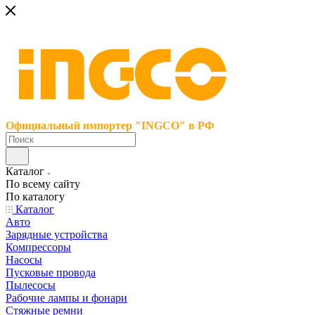
Официальный импортер "INGCO" в РФ
Каталог
По всему сайту
По каталогу
Каталог
Авто
Зарядные устройства
Компрессоры
Насосы
Пусковые провода
Пылесосы
Рабочие лампы и фонари
Стяжные ремни