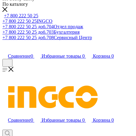
По каталогу
+7 800 222 50 25
+7 800 222 50 25
INGCO
+7 800 222 50 25 доб.704
Отдел продаж
+7 800 222 50 25 доб.703
Бухгалтерия
+7 800 222 50 25 доб.708
Сервисный Центр
Сравнение
0
Избранные товары
0
Корзина
0
Сравнение
0
Избранные товары
0
Корзина
0