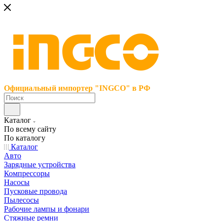
Официальный импортер "INGCO" в РФ
Каталог
По всему сайту
По каталогу
Каталог
Авто
Зарядные устройства
Компрессоры
Насосы
Пусковые провода
Пылесосы
Рабочие лампы и фонари
Стяжные ремни