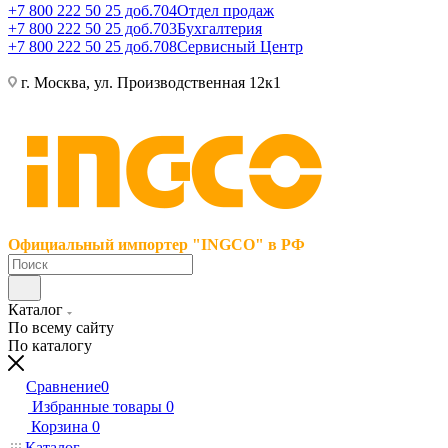
+7 800 222 50 25 доб.704
Отдел продаж
+7 800 222 50 25 доб.703
Бухгалтерия
+7 800 222 50 25 доб.708
Сервисный Центр
г. Москва, ул. Производственная 12к1
Официальный импортер "INGCO" в РФ
Каталог
По всему сайту
По каталогу
Сравнение
0
Избранные товары
0
Корзина
0
Каталог