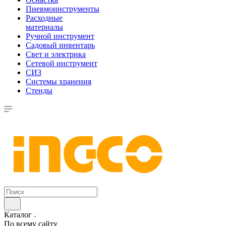
Пневмоинструменты
Расходные
материалы
Ручной инструмент
Садовый инвентарь
Свет и электрика
Сетевой инструмент
СИЗ
Системы хранения
Стенды
Каталог
По всему сайту