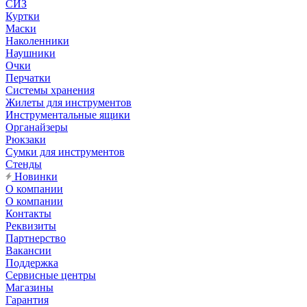
СИЗ
Куртки
Маски
Наколенники
Наушники
Очки
Перчатки
Системы хранения
Жилеты для инструментов
Инструментальные ящики
Органайзеры
Рюкзаки
Сумки для инструментов
Стенды
Новинки
О компании
О компании
Контакты
Реквизиты
Партнерство
Вакансии
Поддержка
Сервисные центры
Магазины
Гарантия