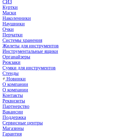
СИЗ
Куртки
Маски
Наколенники
Наушники
Очки
Перчатки
Системы хранения
Жилеты для инструментов
Инструментальные ящики
Органайзеры
Рюкзаки
Сумки для инструментов
Стенды
Новинки
О компании
О компании
Контакты
Реквизиты
Партнерство
Вакансии
Поддержка
Сервисные центры
Магазины
Гарантия