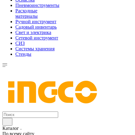
Пневмоинструменты
Расходные
материалы
Ручной инструмент
Садовый инвентарь
Свет и электрика
Сетевой инструмент
СИЗ
Системы хранения
Стенды
Каталог
По всему сайту