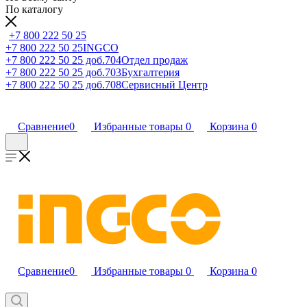
По каталогу
+7 800 222 50 25
+7 800 222 50 25
INGCO
+7 800 222 50 25 доб.704
Отдел продаж
+7 800 222 50 25 доб.703
Бухгалтерия
+7 800 222 50 25 доб.708
Сервисный Центр
Сравнение
0
Избранные товары
0
Корзина
0
Сравнение
0
Избранные товары
0
Корзина
0