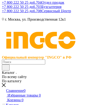
+7 800 222 50 25 доб.704
Отдел продаж
+7 800 222 50 25 доб.703
Бухгалтерия
+7 800 222 50 25 доб.708
Сервисный Центр
г. Москва, ул. Производственная 12к1
Официальный импортер "INGCO" в РФ
Каталог
По всему сайту
По каталогу
Сравнение
0
Избранные товары
0
Корзина
0
Каталог