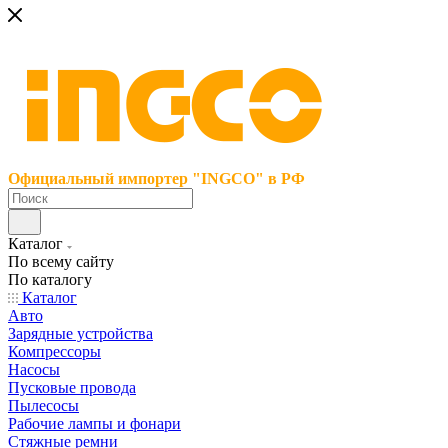
Официальный импортер "INGCO" в РФ
Каталог
По всему сайту
По каталогу
Каталог
Авто
Зарядные устройства
Компрессоры
Насосы
Пусковые провода
Пылесосы
Рабочие лампы и фонари
Стяжные ремни