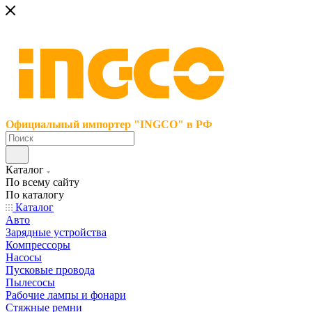
Официальный импортер "INGCO" в РФ
Каталог
По всему сайту
По каталогу
Каталог
Авто
Зарядные устройства
Компрессоры
Насосы
Пусковые провода
Пылесосы
Рабочие лампы и фонари
Стяжные ремни