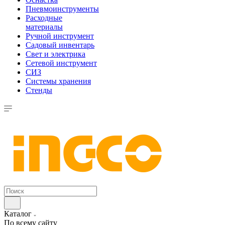
Пневмоинструменты
Расходные
материалы
Ручной инструмент
Садовый инвентарь
Свет и электрика
Сетевой инструмент
СИЗ
Системы хранения
Стенды
Каталог
По всему сайту