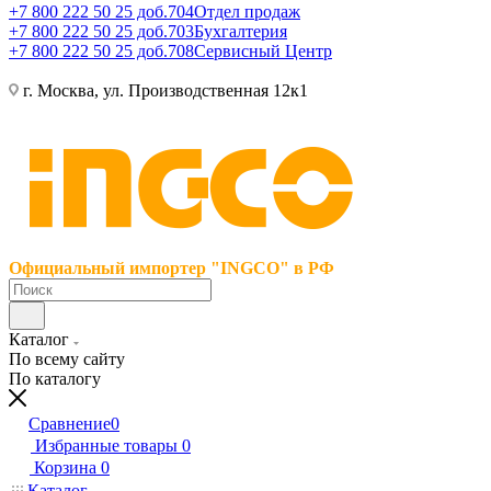
+7 800 222 50 25 доб.704
Отдел продаж
+7 800 222 50 25 доб.703
Бухгалтерия
+7 800 222 50 25 доб.708
Сервисный Центр
г. Москва, ул. Производственная 12к1
Официальный импортер "INGCO" в РФ
Каталог
По всему сайту
По каталогу
Сравнение
0
Избранные товары
0
Корзина
0
Каталог