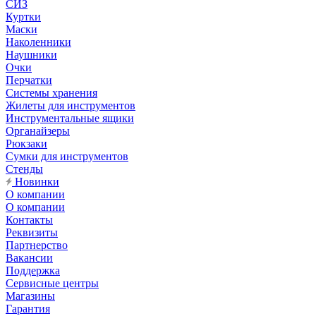
СИЗ
Куртки
Маски
Наколенники
Наушники
Очки
Перчатки
Системы хранения
Жилеты для инструментов
Инструментальные ящики
Органайзеры
Рюкзаки
Сумки для инструментов
Стенды
Новинки
О компании
О компании
Контакты
Реквизиты
Партнерство
Вакансии
Поддержка
Сервисные центры
Магазины
Гарантия