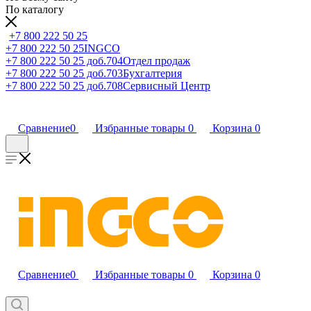
По каталогу
+7 800 222 50 25
+7 800 222 50 25
INGCO
+7 800 222 50 25 доб.704
Отдел продаж
+7 800 222 50 25 доб.703
Бухгалтерия
+7 800 222 50 25 доб.708
Сервисный Центр
Сравнение
0
Избранные товары
0
Корзина
0
Сравнение
0
Избранные товары
0
Корзина
0