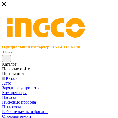
Официальный импортер "INGCO" в РФ
Каталог
По всему сайту
По каталогу
Каталог
Авто
Зарядные устройства
Компрессоры
Насосы
Пусковые провода
Пылесосы
Рабочие лампы и фонари
Стяжные ремни