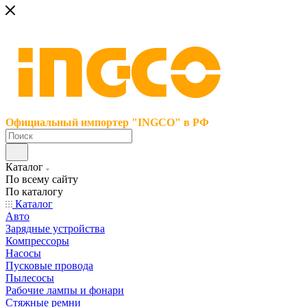
Официальный импортер "INGCO" в РФ
Каталог
По всему сайту
По каталогу
Каталог
Авто
Зарядные устройства
Компрессоры
Насосы
Пусковые провода
Пылесосы
Рабочие лампы и фонари
Стяжные ремни