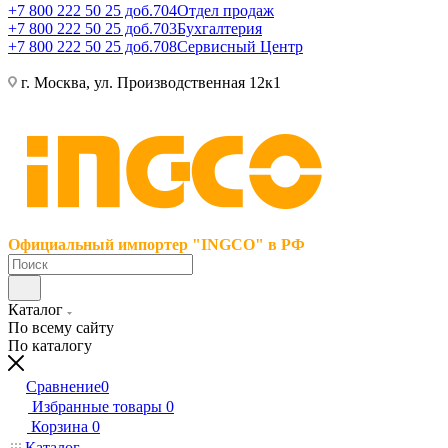
+7 800 222 50 25 доб.704
Отдел продаж
+7 800 222 50 25 доб.703
Бухгалтерия
+7 800 222 50 25 доб.708
Сервисный Центр
г. Москва, ул. Производственная 12к1
Официальный импортер "INGCO" в РФ
Каталог
По всему сайту
По каталогу
Сравнение
0
Избранные товары
0
Корзина
0
Каталог