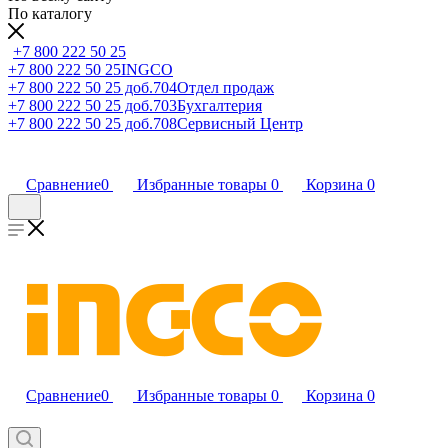
По каталогу
+7 800 222 50 25
+7 800 222 50 25
INGCO
+7 800 222 50 25 доб.704
Отдел продаж
+7 800 222 50 25 доб.703
Бухгалтерия
+7 800 222 50 25 доб.708
Сервисный Центр
Сравнение
0
Избранные товары
0
Корзина
0
Сравнение
0
Избранные товары
0
Корзина
0