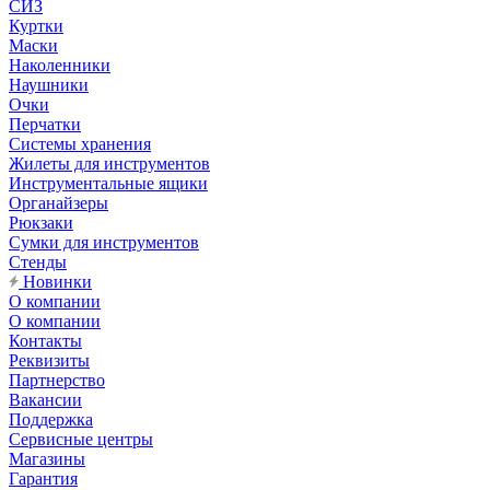
СИЗ
Куртки
Маски
Наколенники
Наушники
Очки
Перчатки
Системы хранения
Жилеты для инструментов
Инструментальные ящики
Органайзеры
Рюкзаки
Сумки для инструментов
Стенды
Новинки
О компании
О компании
Контакты
Реквизиты
Партнерство
Вакансии
Поддержка
Сервисные центры
Магазины
Гарантия