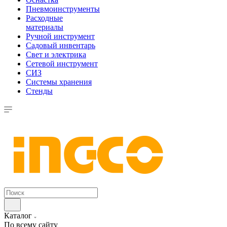
Пневмоинструменты
Расходные
материалы
Ручной инструмент
Садовый инвентарь
Свет и электрика
Сетевой инструмент
СИЗ
Системы хранения
Стенды
Каталог
По всему сайту