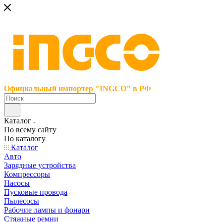
Официальный импортер "INGCO" в РФ
Каталог
По всему сайту
По каталогу
Каталог
Авто
Зарядные устройства
Компрессоры
Насосы
Пусковые провода
Пылесосы
Рабочие лампы и фонари
Стяжные ремни