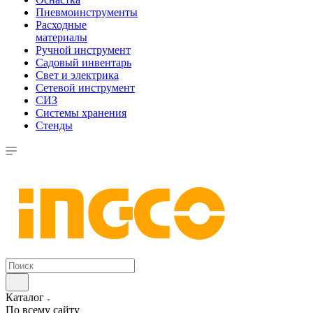
Пневмоинструменты
Расходные
материалы
Ручной инструмент
Садовый инвентарь
Свет и электрика
Сетевой инструмент
СИЗ
Системы хранения
Стенды
Каталог
По всему сайту