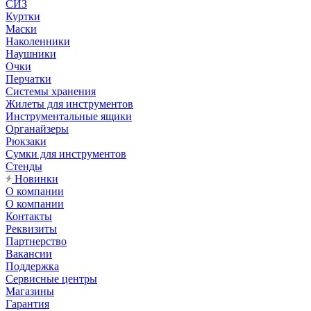
СИЗ
Куртки
Маски
Наколенники
Наушники
Очки
Перчатки
Системы хранения
Жилеты для инструментов
Инструментальные ящики
Органайзеры
Рюкзаки
Сумки для инструментов
Стенды
Новинки
О компании
О компании
Контакты
Реквизиты
Партнерство
Вакансии
Поддержка
Сервисные центры
Магазины
Гарантия