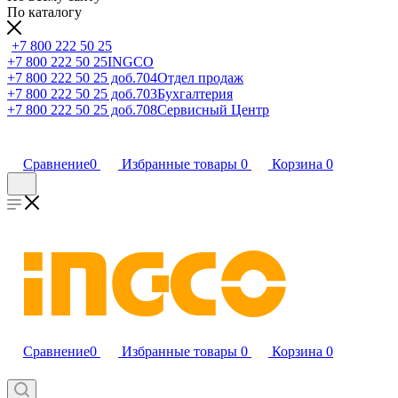
По каталогу
+7 800 222 50 25
+7 800 222 50 25
INGCO
+7 800 222 50 25 доб.704
Отдел продаж
+7 800 222 50 25 доб.703
Бухгалтерия
+7 800 222 50 25 доб.708
Сервисный Центр
Сравнение
0
Избранные товары
0
Корзина
0
Сравнение
0
Избранные товары
0
Корзина
0