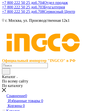
+7 800 222 50 25 доб.704
Отдел продаж
+7 800 222 50 25 доб.703
Бухгалтерия
+7 800 222 50 25 доб.708
Сервисный Центр
г. Москва, ул. Производственная 12к1
Официальный импортер "INGCO" в РФ
Каталог
По всему сайту
По каталогу
Сравнение
0
Избранные товары
0
Корзина
0
Каталог