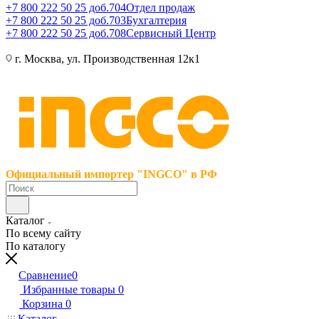
+7 800 222 50 25 доб.704
Отдел продаж
+7 800 222 50 25 доб.703
Бухгалтерия
+7 800 222 50 25 доб.708
Сервисный Центр
г. Москва, ул. Производственная 12к1
Официальный импортер "INGCO" в РФ
Каталог
По всему сайту
По каталогу
Сравнение
0
Избранные товары
0
Корзина
0
Каталог