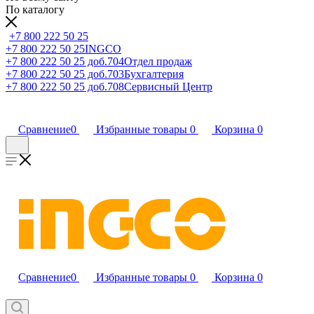
По каталогу
+7 800 222 50 25
+7 800 222 50 25
INGCO
+7 800 222 50 25 доб.704
Отдел продаж
+7 800 222 50 25 доб.703
Бухгалтерия
+7 800 222 50 25 доб.708
Сервисный Центр
Сравнение
0
Избранные товары
0
Корзина
0
Сравнение
0
Избранные товары
0
Корзина
0