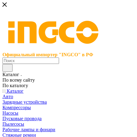
Официальный импортер "INGCO" в РФ
Каталог
По всему сайту
По каталогу
Каталог
Авто
Зарядные устройства
Компрессоры
Насосы
Пусковые провода
Пылесосы
Рабочие лампы и фонари
Стяжные ремни