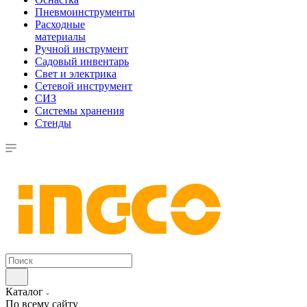
Пневмоинструменты
Расходные
материалы
Ручной инструмент
Садовый инвентарь
Свет и электрика
Сетевой инструмент
СИЗ
Системы хранения
Стенды
Каталог
По всему сайту