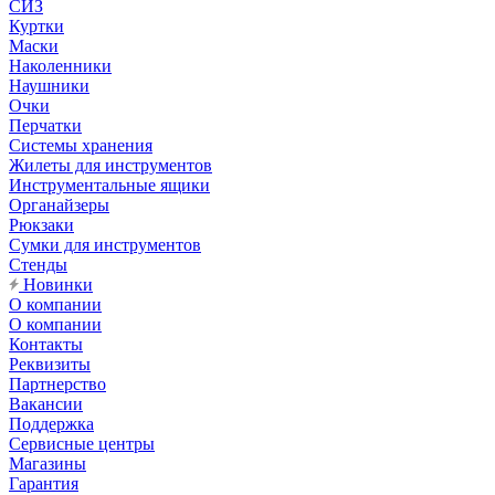
СИЗ
Куртки
Маски
Наколенники
Наушники
Очки
Перчатки
Системы хранения
Жилеты для инструментов
Инструментальные ящики
Органайзеры
Рюкзаки
Сумки для инструментов
Стенды
Новинки
О компании
О компании
Контакты
Реквизиты
Партнерство
Вакансии
Поддержка
Сервисные центры
Магазины
Гарантия