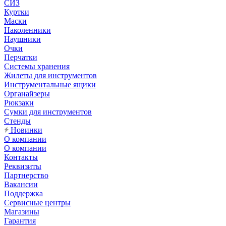
СИЗ
Куртки
Маски
Наколенники
Наушники
Очки
Перчатки
Системы хранения
Жилеты для инструментов
Инструментальные ящики
Органайзеры
Рюкзаки
Сумки для инструментов
Стенды
Новинки
О компании
О компании
Контакты
Реквизиты
Партнерство
Вакансии
Поддержка
Сервисные центры
Магазины
Гарантия