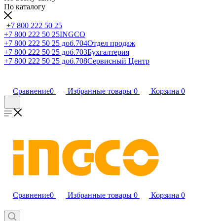
По каталогу
+7 800 222 50 25
+7 800 222 50 25
INGCO
+7 800 222 50 25 доб.704
Отдел продаж
+7 800 222 50 25 доб.703
Бухгалтерия
+7 800 222 50 25 доб.708
Сервисный Центр
Сравнение
0
Избранные товары
0
Корзина
0
Сравнение
0
Избранные товары
0
Корзина
0