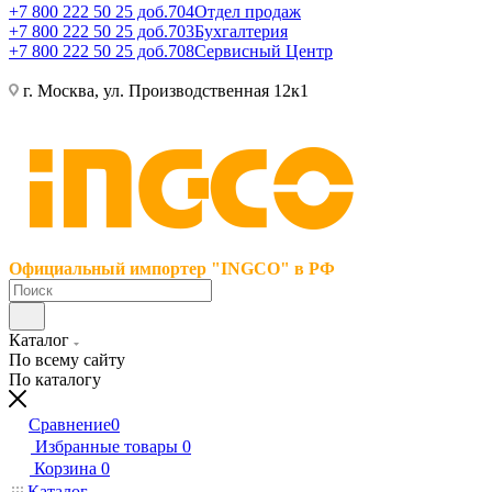
+7 800 222 50 25 доб.704
Отдел продаж
+7 800 222 50 25 доб.703
Бухгалтерия
+7 800 222 50 25 доб.708
Сервисный Центр
г. Москва, ул. Производственная 12к1
Официальный импортер "INGCO" в РФ
Каталог
По всему сайту
По каталогу
Сравнение
0
Избранные товары
0
Корзина
0
Каталог