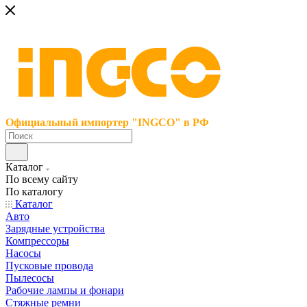
Официальный импортер "INGCO" в РФ
Каталог
По всему сайту
По каталогу
Каталог
Авто
Зарядные устройства
Компрессоры
Насосы
Пусковые провода
Пылесосы
Рабочие лампы и фонари
Стяжные ремни