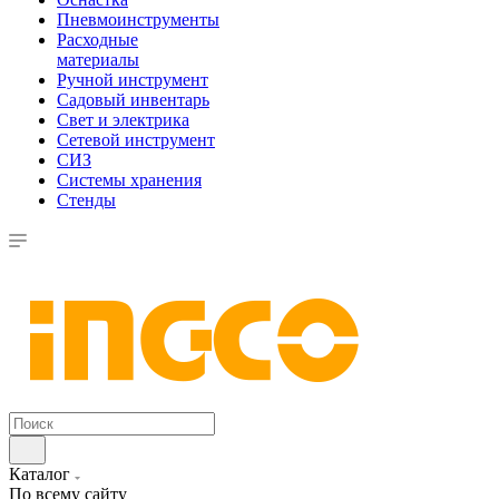
Пневмоинструменты
Расходные
материалы
Ручной инструмент
Садовый инвентарь
Свет и электрика
Сетевой инструмент
СИЗ
Системы хранения
Стенды
Каталог
По всему сайту