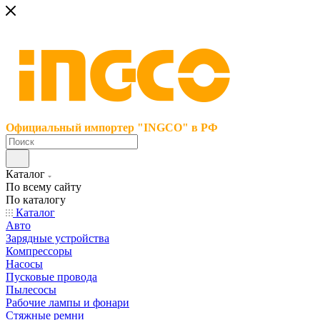
Официальный импортер "INGCO" в РФ
Каталог
По всему сайту
По каталогу
Каталог
Авто
Зарядные устройства
Компрессоры
Насосы
Пусковые провода
Пылесосы
Рабочие лампы и фонари
Стяжные ремни