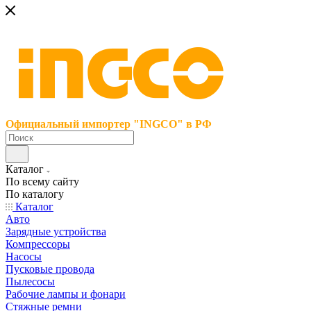
Официальный импортер "INGCO" в РФ
Каталог
По всему сайту
По каталогу
Каталог
Авто
Зарядные устройства
Компрессоры
Насосы
Пусковые провода
Пылесосы
Рабочие лампы и фонари
Стяжные ремни