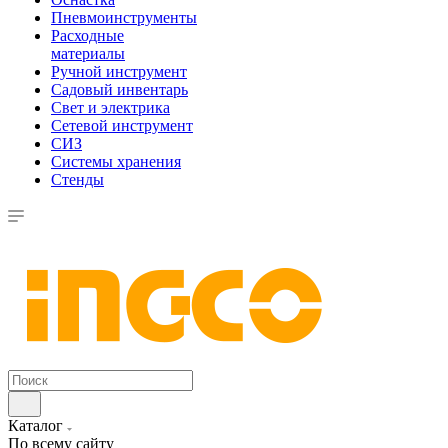
Пневмоинструменты
Расходные
материалы
Ручной инструмент
Садовый инвентарь
Свет и электрика
Сетевой инструмент
СИЗ
Системы хранения
Стенды
Каталог
По всему сайту