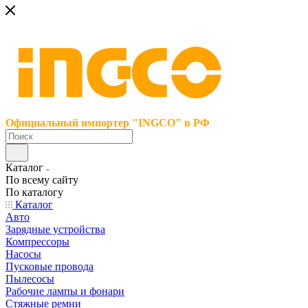
Официальный импортер "INGCO" в РФ
Каталог
По всему сайту
По каталогу
Каталог
Авто
Зарядные устройства
Компрессоры
Насосы
Пусковые провода
Пылесосы
Рабочие лампы и фонари
Стяжные ремни