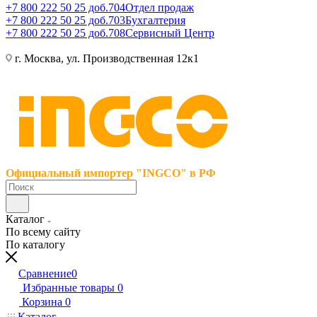
+7 800 222 50 25 доб.704
Отдел продаж
+7 800 222 50 25 доб.703
Бухгалтерия
+7 800 222 50 25 доб.708
Сервисный Центр
г. Москва, ул. Производственная 12к1
Официальный импортер "INGCO" в РФ
Каталог
По всему сайту
По каталогу
Сравнение
0
Избранные товары
0
Корзина
0
Каталог