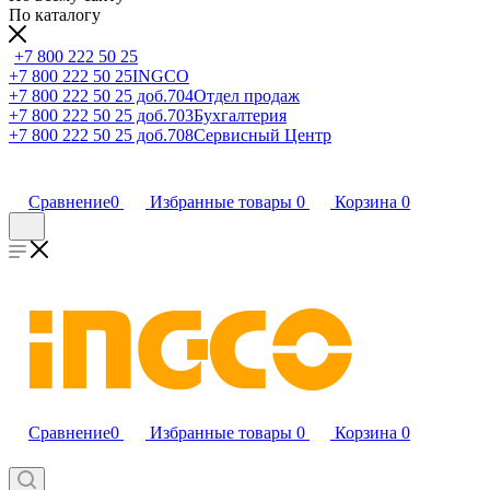
По каталогу
+7 800 222 50 25
+7 800 222 50 25
INGCO
+7 800 222 50 25 доб.704
Отдел продаж
+7 800 222 50 25 доб.703
Бухгалтерия
+7 800 222 50 25 доб.708
Сервисный Центр
Сравнение
0
Избранные товары
0
Корзина
0
Сравнение
0
Избранные товары
0
Корзина
0