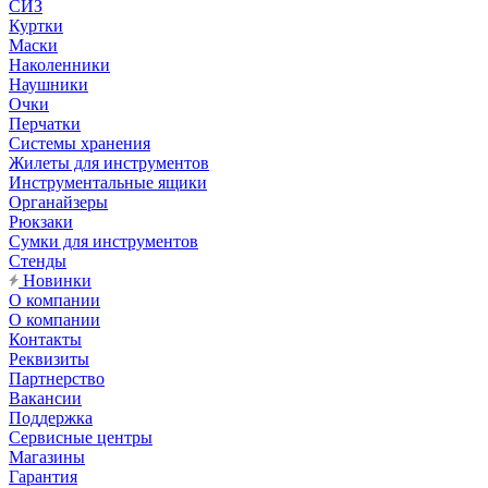
СИЗ
Куртки
Маски
Наколенники
Наушники
Очки
Перчатки
Системы хранения
Жилеты для инструментов
Инструментальные ящики
Органайзеры
Рюкзаки
Сумки для инструментов
Стенды
Новинки
О компании
О компании
Контакты
Реквизиты
Партнерство
Вакансии
Поддержка
Сервисные центры
Магазины
Гарантия