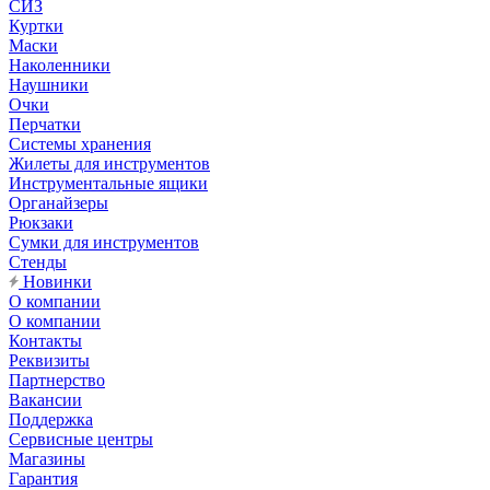
СИЗ
Куртки
Маски
Наколенники
Наушники
Очки
Перчатки
Системы хранения
Жилеты для инструментов
Инструментальные ящики
Органайзеры
Рюкзаки
Сумки для инструментов
Стенды
Новинки
О компании
О компании
Контакты
Реквизиты
Партнерство
Вакансии
Поддержка
Сервисные центры
Магазины
Гарантия