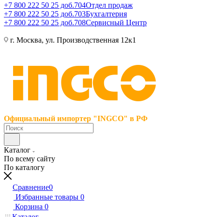
+7 800 222 50 25 доб.704
Отдел продаж
+7 800 222 50 25 доб.703
Бухгалтерия
+7 800 222 50 25 доб.708
Сервисный Центр
г. Москва, ул. Производственная 12к1
Официальный импортер "INGCO" в РФ
Каталог
По всему сайту
По каталогу
Сравнение
0
Избранные товары
0
Корзина
0
Каталог