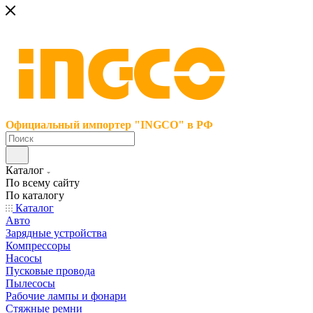
Официальный импортер "INGCO" в РФ
Каталог
По всему сайту
По каталогу
Каталог
Авто
Зарядные устройства
Компрессоры
Насосы
Пусковые провода
Пылесосы
Рабочие лампы и фонари
Стяжные ремни