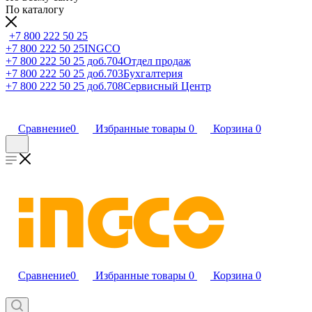
По каталогу
+7 800 222 50 25
+7 800 222 50 25
INGCO
+7 800 222 50 25 доб.704
Отдел продаж
+7 800 222 50 25 доб.703
Бухгалтерия
+7 800 222 50 25 доб.708
Сервисный Центр
Сравнение
0
Избранные товары
0
Корзина
0
Сравнение
0
Избранные товары
0
Корзина
0