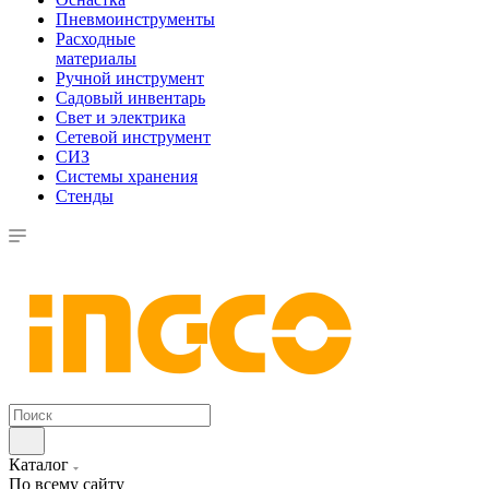
Пневмоинструменты
Расходные
материалы
Ручной инструмент
Садовый инвентарь
Свет и электрика
Сетевой инструмент
СИЗ
Системы хранения
Стенды
Каталог
По всему сайту