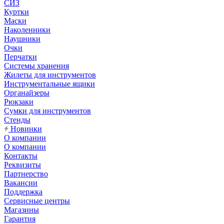
СИЗ
Куртки
Маски
Наколенники
Наушники
Очки
Перчатки
Системы хранения
Жилеты для инструментов
Инструментальные ящики
Органайзеры
Рюкзаки
Сумки для инструментов
Стенды
Новинки
О компании
О компании
Контакты
Реквизиты
Партнерство
Вакансии
Поддержка
Сервисные центры
Магазины
Гарантия