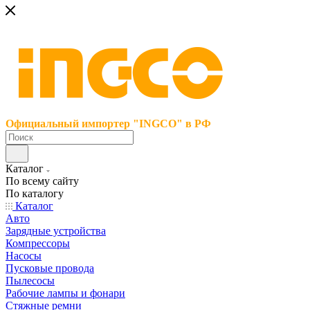
Официальный импортер "INGCO" в РФ
Каталог
По всему сайту
По каталогу
Каталог
Авто
Зарядные устройства
Компрессоры
Насосы
Пусковые провода
Пылесосы
Рабочие лампы и фонари
Стяжные ремни