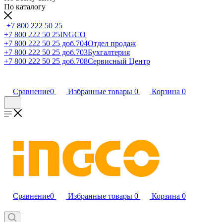
По каталогу
+7 800 222 50 25
+7 800 222 50 25
INGCO
+7 800 222 50 25 доб.704
Отдел продаж
+7 800 222 50 25 доб.703
Бухгалтерия
+7 800 222 50 25 доб.708
Сервисный Центр
Сравнение
0
Избранные товары
0
Корзина
0
Сравнение
0
Избранные товары
0
Корзина
0