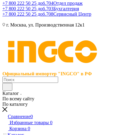
+7 800 222 50 25 доб.704
Отдел продаж
+7 800 222 50 25 доб.703
Бухгалтерия
+7 800 222 50 25 доб.708
Сервисный Центр
г. Москва, ул. Производственная 12к1
Официальный импортер "INGCO" в РФ
Каталог
По всему сайту
По каталогу
Сравнение
0
Избранные товары
0
Корзина
0
Каталог