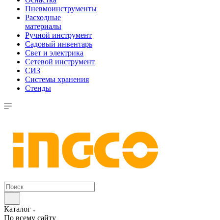
Пневмоинструменты
Расходные
материалы
Ручной инструмент
Садовый инвентарь
Свет и электрика
Сетевой инструмент
СИЗ
Системы хранения
Стенды
Каталог
По всему сайту