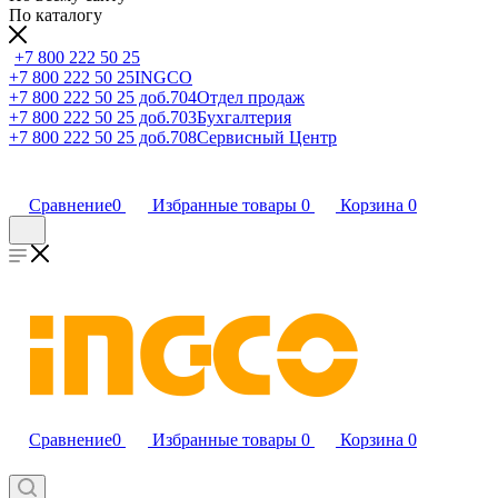
По каталогу
+7 800 222 50 25
+7 800 222 50 25
INGCO
+7 800 222 50 25 доб.704
Отдел продаж
+7 800 222 50 25 доб.703
Бухгалтерия
+7 800 222 50 25 доб.708
Сервисный Центр
Сравнение
0
Избранные товары
0
Корзина
0
Сравнение
0
Избранные товары
0
Корзина
0