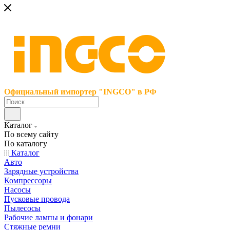
Официальный импортер "INGCO" в РФ
Каталог
По всему сайту
По каталогу
Каталог
Авто
Зарядные устройства
Компрессоры
Насосы
Пусковые провода
Пылесосы
Рабочие лампы и фонари
Стяжные ремни