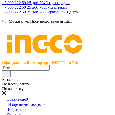
+7 800 222 50 25 доб.704
Отдел продаж
+7 800 222 50 25 доб.703
Бухгалтерия
+7 800 222 50 25 доб.708
Сервисный Центр
г. Москва, ул. Производственная 12к1
Официальный импортер "INGCO" в РФ
Каталог
По всему сайту
По каталогу
Сравнение
0
Избранные товары
0
Корзина
0
Каталог