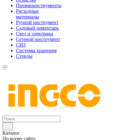
Пневмоинструменты
Расходные
материалы
Ручной инструмент
Садовый инвентарь
Свет и электрика
Сетевой инструмент
СИЗ
Системы хранения
Стенды
Каталог
По всему сайту