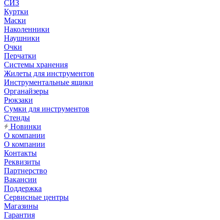
СИЗ
Куртки
Маски
Наколенники
Наушники
Очки
Перчатки
Системы хранения
Жилеты для инструментов
Инструментальные ящики
Органайзеры
Рюкзаки
Сумки для инструментов
Стенды
Новинки
О компании
О компании
Контакты
Реквизиты
Партнерство
Вакансии
Поддержка
Сервисные центры
Магазины
Гарантия