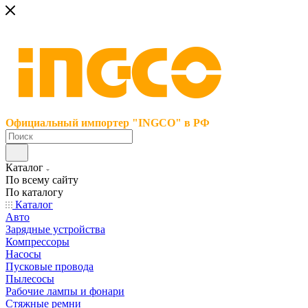
Официальный импортер "INGCO" в РФ
Каталог
По всему сайту
По каталогу
Каталог
Авто
Зарядные устройства
Компрессоры
Насосы
Пусковые провода
Пылесосы
Рабочие лампы и фонари
Стяжные ремни