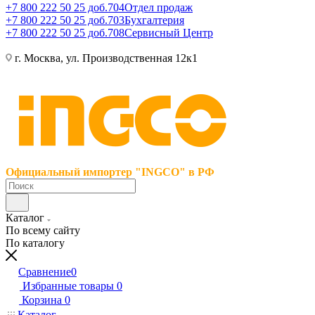
+7 800 222 50 25 доб.704
Отдел продаж
+7 800 222 50 25 доб.703
Бухгалтерия
+7 800 222 50 25 доб.708
Сервисный Центр
г. Москва, ул. Производственная 12к1
Официальный импортер "INGCO" в РФ
Каталог
По всему сайту
По каталогу
Сравнение
0
Избранные товары
0
Корзина
0
Каталог