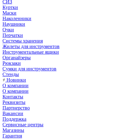
СИЗ
Куртки
Маски
Наколенники
Наушники
Очки
Перчатки
Системы хранения
Жилеты для инструментов
Инструментальные ящики
Органайзеры
Рюкзаки
Сумки для инструментов
Стенды
Новинки
О компании
О компании
Контакты
Реквизиты
Партнерство
Вакансии
Поддержка
Сервисные центры
Магазины
Гарантия