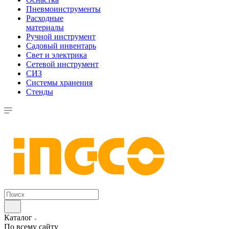
Пневмоинструменты
Расходные
материалы
Ручной инструмент
Садовый инвентарь
Свет и электрика
Сетевой инструмент
СИЗ
Системы хранения
Стенды
Каталог
По всему сайту