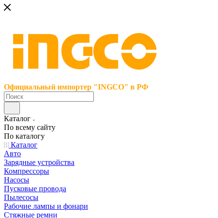
Официальный импортер "INGCO" в РФ
Каталог
По всему сайту
По каталогу
Каталог
Авто
Зарядные устройства
Компрессоры
Насосы
Пусковые провода
Пылесосы
Рабочие лампы и фонари
Стяжные ремни