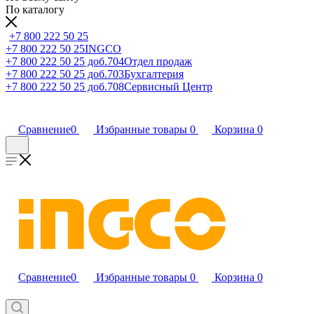
По каталогу
+7 800 222 50 25
+7 800 222 50 25
INGCO
+7 800 222 50 25 доб.704
Отдел продаж
+7 800 222 50 25 доб.703
Бухгалтерия
+7 800 222 50 25 доб.708
Сервисный Центр
Сравнение
0
Избранные товары
0
Корзина
0
Сравнение
0
Избранные товары
0
Корзина
0