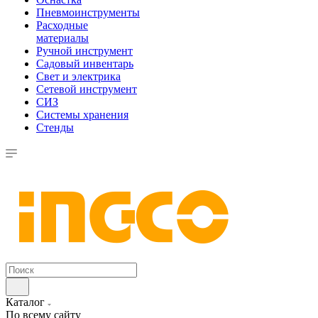
Пневмоинструменты
Расходные
материалы
Ручной инструмент
Садовый инвентарь
Свет и электрика
Сетевой инструмент
СИЗ
Системы хранения
Стенды
Каталог
По всему сайту