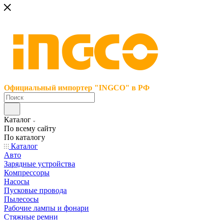
Официальный импортер "INGCO" в РФ
Каталог
По всему сайту
По каталогу
Каталог
Авто
Зарядные устройства
Компрессоры
Насосы
Пусковые провода
Пылесосы
Рабочие лампы и фонари
Стяжные ремни