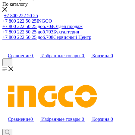
По каталогу
+7 800 222 50 25
+7 800 222 50 25
INGCO
+7 800 222 50 25 доб.704
Отдел продаж
+7 800 222 50 25 доб.703
Бухгалтерия
+7 800 222 50 25 доб.708
Сервисный Центр
Сравнение
0
Избранные товары
0
Корзина
0
Сравнение
0
Избранные товары
0
Корзина
0