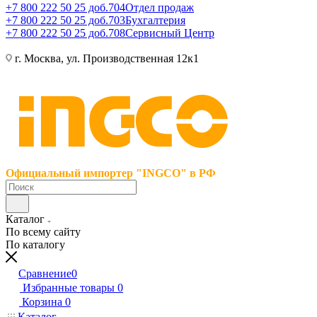
+7 800 222 50 25 доб.704
Отдел продаж
+7 800 222 50 25 доб.703
Бухгалтерия
+7 800 222 50 25 доб.708
Сервисный Центр
г. Москва, ул. Производственная 12к1
Официальный импортер "INGCO" в РФ
Каталог
По всему сайту
По каталогу
Сравнение
0
Избранные товары
0
Корзина
0
Каталог