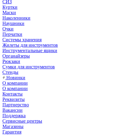
СИЗ
Куртки
Маски
Наколенники
Наушники
Очки
Перчатки
Системы хранения
Жилеты для инструментов
Инструментальные ящики
Органайзеры
Рюкзаки
Сумки для инструментов
Стенды
Новинки
О компании
О компании
Контакты
Реквизиты
Партнерство
Вакансии
Поддержка
Сервисные центры
Магазины
Гарантия