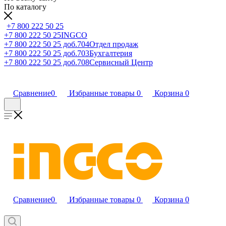
По каталогу
+7 800 222 50 25
+7 800 222 50 25
INGCO
+7 800 222 50 25 доб.704
Отдел продаж
+7 800 222 50 25 доб.703
Бухгалтерия
+7 800 222 50 25 доб.708
Сервисный Центр
Сравнение
0
Избранные товары
0
Корзина
0
Сравнение
0
Избранные товары
0
Корзина
0