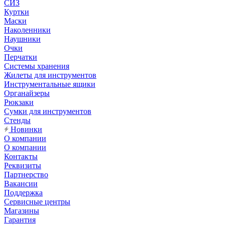
СИЗ
Куртки
Маски
Наколенники
Наушники
Очки
Перчатки
Системы хранения
Жилеты для инструментов
Инструментальные ящики
Органайзеры
Рюкзаки
Сумки для инструментов
Стенды
Новинки
О компании
О компании
Контакты
Реквизиты
Партнерство
Вакансии
Поддержка
Сервисные центры
Магазины
Гарантия