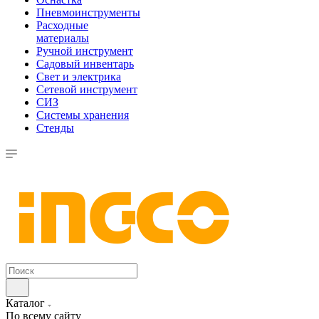
Пневмоинструменты
Расходные
материалы
Ручной инструмент
Садовый инвентарь
Свет и электрика
Сетевой инструмент
СИЗ
Системы хранения
Стенды
Каталог
По всему сайту