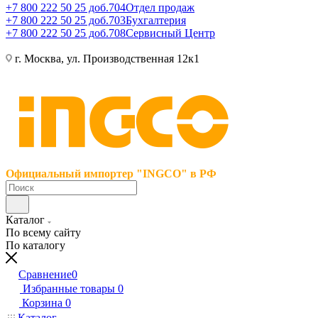
+7 800 222 50 25 доб.704
Отдел продаж
+7 800 222 50 25 доб.703
Бухгалтерия
+7 800 222 50 25 доб.708
Сервисный Центр
г. Москва, ул. Производственная 12к1
Официальный импортер "INGCO" в РФ
Каталог
По всему сайту
По каталогу
Сравнение
0
Избранные товары
0
Корзина
0
Каталог