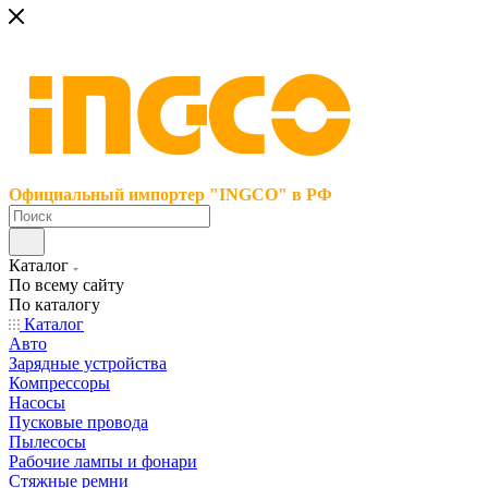
Официальный импортер "INGCO" в РФ
Каталог
По всему сайту
По каталогу
Каталог
Авто
Зарядные устройства
Компрессоры
Насосы
Пусковые провода
Пылесосы
Рабочие лампы и фонари
Стяжные ремни