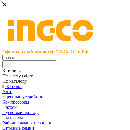
Официальный импортер "INGCO" в РФ
Каталог
По всему сайту
По каталогу
Каталог
Авто
Зарядные устройства
Компрессоры
Насосы
Пусковые провода
Пылесосы
Рабочие лампы и фонари
Стяжные ремни