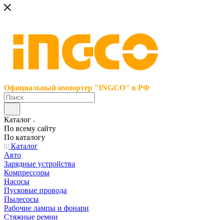
Официальный импортер "INGCO" в РФ
Каталог
По всему сайту
По каталогу
Каталог
Авто
Зарядные устройства
Компрессоры
Насосы
Пусковые провода
Пылесосы
Рабочие лампы и фонари
Стяжные ремни