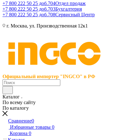
+7 800 222 50 25 доб.704
Отдел продаж
+7 800 222 50 25 доб.703
Бухгалтерия
+7 800 222 50 25 доб.708
Сервисный Центр
г. Москва, ул. Производственная 12к1
Официальный импортер "INGCO" в РФ
Каталог
По всему сайту
По каталогу
Сравнение
0
Избранные товары
0
Корзина
0
Каталог