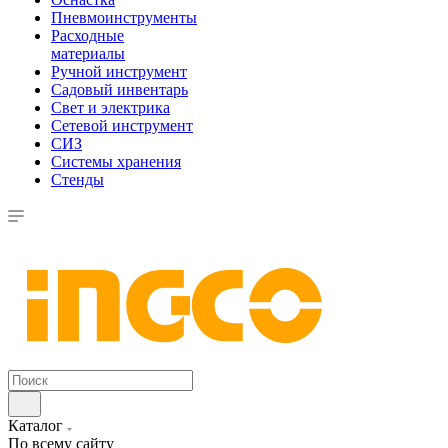
Пневмоинструменты
Расходные
материалы
Ручной инструмент
Садовый инвентарь
Свет и электрика
Сетевой инструмент
СИЗ
Системы хранения
Стенды
Каталог
По всему сайту