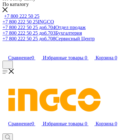
По каталогу
+7 800 222 50 25
+7 800 222 50 25
INGCO
+7 800 222 50 25 доб.704
Отдел продаж
+7 800 222 50 25 доб.703
Бухгалтерия
+7 800 222 50 25 доб.708
Сервисный Центр
Сравнение
0
Избранные товары
0
Корзина
0
Сравнение
0
Избранные товары
0
Корзина
0