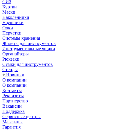
СИЗ
Куртки
Маски
Наколенники
Наушники
Очки
Перчатки
Системы хранения
Жилеты для инструментов
Инструментальные ящики
Органайзеры
Рюкзаки
Сумки для инструментов
Стенды
Новинки
О компании
О компании
Контакты
Реквизиты
Партнерство
Вакансии
Поддержка
Сервисные центры
Магазины
Гарантия