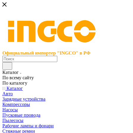
Официальный импортер "INGCO" в РФ
Каталог
По всему сайту
По каталогу
Каталог
Авто
Зарядные устройства
Компрессоры
Насосы
Пусковые провода
Пылесосы
Рабочие лампы и фонари
Стяжные ремни