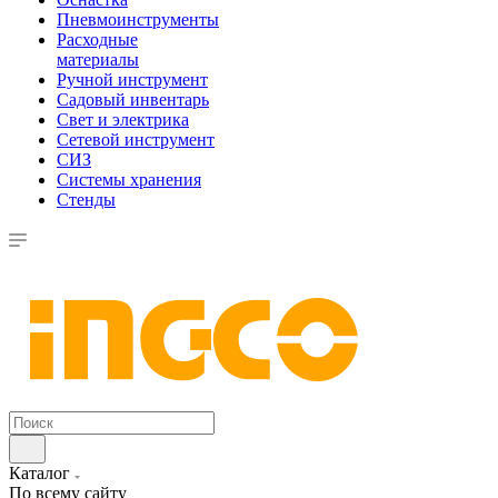
Пневмоинструменты
Расходные
материалы
Ручной инструмент
Садовый инвентарь
Свет и электрика
Сетевой инструмент
СИЗ
Системы хранения
Стенды
Каталог
По всему сайту