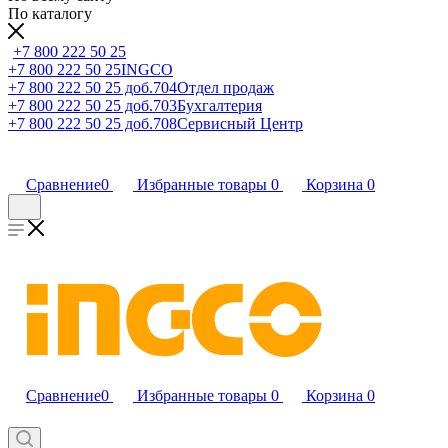
По каталогу
+7 800 222 50 25
+7 800 222 50 25
INGCO
+7 800 222 50 25 доб.704
Отдел продаж
+7 800 222 50 25 доб.703
Бухгалтерия
+7 800 222 50 25 доб.708
Сервисный Центр
Сравнение
0
Избранные товары
0
Корзина
0
Сравнение
0
Избранные товары
0
Корзина
0