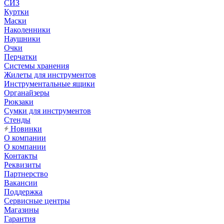
СИЗ
Куртки
Маски
Наколенники
Наушники
Очки
Перчатки
Системы хранения
Жилеты для инструментов
Инструментальные ящики
Органайзеры
Рюкзаки
Сумки для инструментов
Стенды
Новинки
О компании
О компании
Контакты
Реквизиты
Партнерство
Вакансии
Поддержка
Сервисные центры
Магазины
Гарантия