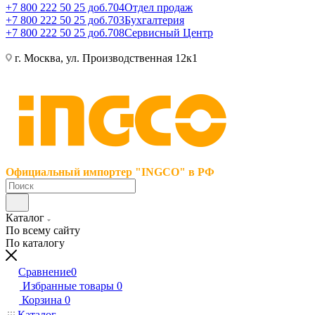
+7 800 222 50 25 доб.704
Отдел продаж
+7 800 222 50 25 доб.703
Бухгалтерия
+7 800 222 50 25 доб.708
Сервисный Центр
г. Москва, ул. Производственная 12к1
Официальный импортер "INGCO" в РФ
Каталог
По всему сайту
По каталогу
Сравнение
0
Избранные товары
0
Корзина
0
Каталог